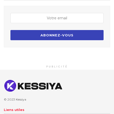
PUBLICITÉ
© 2023
Kessiya
Liens utiles