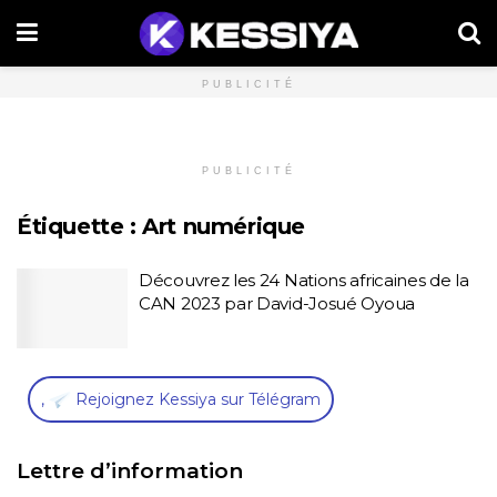
PUBLICITÉ
PUBLICITÉ
Étiquette :
Art numérique
Découvrez les 24 Nations africaines de la
CAN 2023 par David-Josué Oyoua
,
Rejoignez Kessiya sur Télégram
Lettre d’information