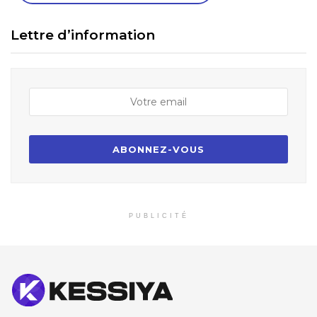
Lettre d’information
PUBLICITÉ