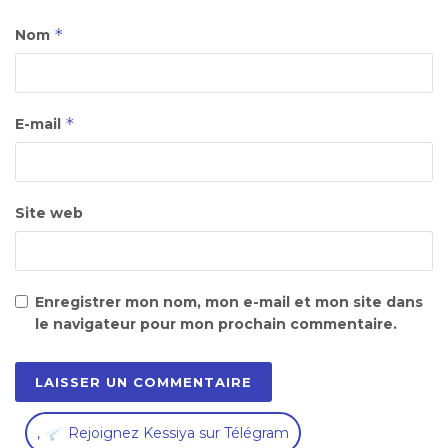
*
Nom
*
E-mail
Site web
Enregistrer mon nom, mon e-mail et mon site dans
le navigateur pour mon prochain commentaire.
,
Rejoignez Kessiya sur Télégram