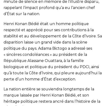
minute de silence en mémoire de l’illustre disparu,
rappelant l’impact profond qu’a eu l’ancien chef
d’État sur la nation.
Henri Konan Bédié était un homme politique
respecté et apprécié pour ses contributions à la
stabilité et au développement de la Côte d’Ivoire. Sa
disparition laisse un grand vide dans la scène
politique du pays. Adama Bictogo a adressé ses
« sincères condoléances » au président de la
République Alassane Ouattara, à la famille
biologique et politique du président du PDCI, ainsi
qu’à toute la Côte d’Ivoire, qui pleure aujourd’hui la
perte d’un homme d’État d’exception.
La nation entière se souviendra longtemps de la
marque laissée par Henri Konan Bédié, et son
héritage politique restera ancré dans l’histoire de la