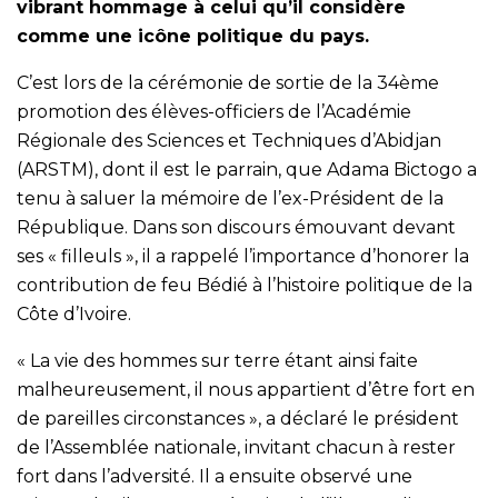
vibrant hommage à celui qu’il considère
comme une icône politique du pays.
C’est lors de la cérémonie de sortie de la 34ème
promotion des élèves-officiers de l’Académie
Régionale des Sciences et Techniques d’Abidjan
(ARSTM), dont il est le parrain, que Adama Bictogo a
tenu à saluer la mémoire de l’ex-Président de la
République. Dans son discours émouvant devant
ses « filleuls », il a rappelé l’importance d’honorer la
contribution de feu Bédié à l’histoire politique de la
Côte d’Ivoire.
« La vie des hommes sur terre étant ainsi faite
malheureusement, il nous appartient d’être fort en
de pareilles circonstances », a déclaré le président
de l’Assemblée nationale, invitant chacun à rester
fort dans l’adversité. Il a ensuite observé une