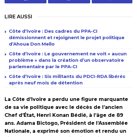
LIRE AUSSI
Côte d’Ivoire : Des cadres du PPA-CI
démissionnent et rejoignent le projet politique
d’Ahoua Don Mello
Côte d’Ivoire : Le gouvernement ne voit « aucun
problème » dans la création d’un observatoire
parlementaire par le PPA-CI
Côte d’Ivoire : Six militants du PDCI-RDA libérés
après neuf mois de détention
La Côte d’Ivoire a perdu une figure marquante
de sa vie politique avec le décès de l’ancien
Chef d’État, Henri Konan Bédié, à l’âge de 89
ans. Adama Bictogo, Président de l’Assemblée
Nationale, a exprimé son émotion et rendu un