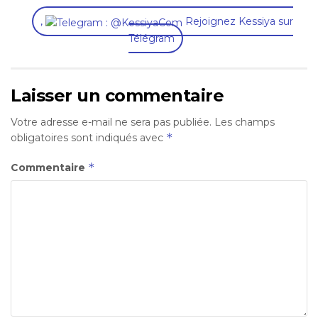
,
Rejoignez Kessiya sur
Télégram
Laisser un commentaire
Votre adresse e-mail ne sera pas publiée.
Les champs
*
obligatoires sont indiqués avec
*
Commentaire