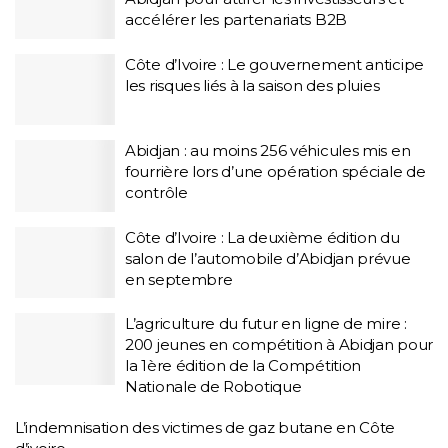
accélérer les partenariats B2B
Côte d’Ivoire : Le gouvernement anticipe
les risques liés à la saison des pluies
Abidjan : au moins 256 véhicules mis en
fourrière lors d’une opération spéciale de
contrôle
Côte d’Ivoire : La deuxième édition du
salon de l’automobile d’Abidjan prévue
en septembre
L’agriculture du futur en ligne de mire :
200 jeunes en compétition à Abidjan pour
la 1ère édition de la Compétition
Nationale de Robotique
L’indemnisation des victimes de gaz butane en Côte