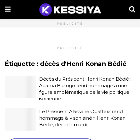
PUBLICITÉ
PUBLICITÉ
Étiquette :
décès d'Henri Konan Bédié
Décès du Président Henri Konan Bédié :
Adama Bictogo rend hommage à une
figure emblématique de la vie politique
ivoirienne
Le Président Alassane Ouattara rend
hommage à « son ainé » Henri Konan
Bédié, décédé mardi