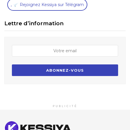
,
Rejoignez Kessiya sur Télégram
Lettre d’information
PUBLICITÉ