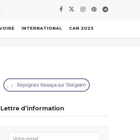
IVOIRE
INTERNATIONAL
CAN 2023
,
Rejoignez Kessiya sur Télégram
Lettre d’information