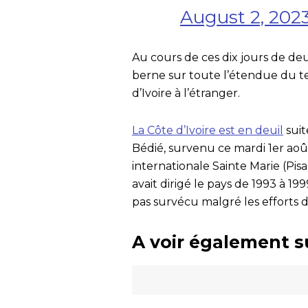
August 2, 202
Au cours de ces dix jours de deu
berne sur toute l’étendue du te
d’Ivoire à l’étranger.
La Côte d’Ivoire est en deuil
suit
Bédié, survenu ce mardi 1er aoû
internationale Sainte Marie (Pisa
avait dirigé le pays de 1993 à 1
pas survécu malgré les efforts 
A voir également s