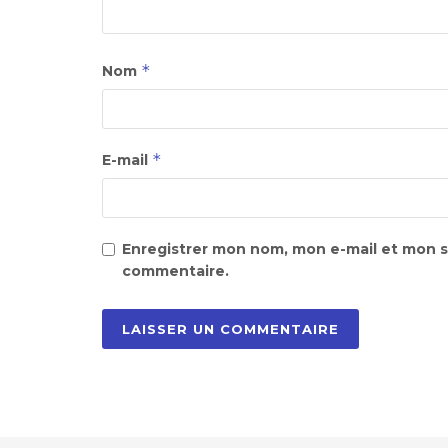
*
Nom
*
E-mail
Enregistrer mon nom, mon e-mail et mon s
commentaire.