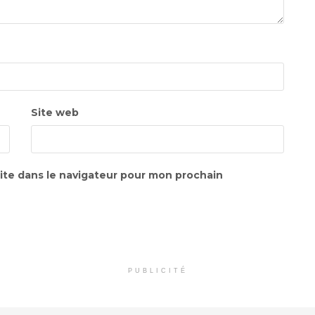
Site web
ite dans le navigateur pour mon prochain
PUBLICITÉ