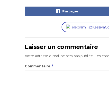
Partager
,
Laisser un commentaire
Votre adresse e-mail ne sera pas publiée.
Les cham
*
Commentaire