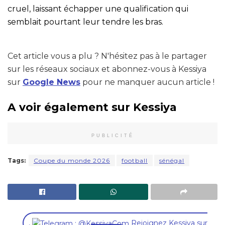
cruel, laissant échapper une qualification qui
semblait pourtant leur tendre les bras.
Cet article vous a plu ? N'hésitez pas à le partager
sur les réseaux sociaux et abonnez-vous à Kessiya
sur
Google News
pour ne manquer aucun article !
A voir également sur Kessiya
PUBLICITÉ
Tags:
Coupe du monde 2026
football
sénégal
,
Rejoignez Kessiya sur