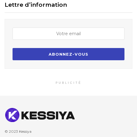
Lettre d’information
PUBLICITÉ
© 2023
Kessiya