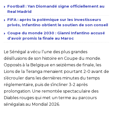
Football : Yan Diomandé signe officiellement au
Real Madrid
FIFA : après la polémique sur les investisseurs
privés, Infantino obtient le soutien de son conseil
Coupe du monde 2030 : Gianni Infantino accusé
d’avoir promis la finale au Maroc
Le Sénégal a vécu l’une des plus grandes
désillusions de son histoire en Coupe du monde.
Opposés à la Belgique en seizièmes de finale, les
Lions de la Teranga menaient pourtant 2-0 avant de
s’écrouler dans les dernières minutes du temps
réglementaire, puis de s’incliner 3-2 après
prolongation. Une remontée spectaculaire des
Diables rouges qui met un terme au parcours
sénégalais au Mondial 2026.