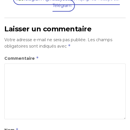
Télégram
Laisser un commentaire
Votre adresse e-mail ne sera pas publiée.
Les champs
*
obligatoires sont indiqués avec
*
Commentaire
*