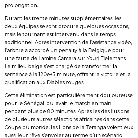
prolongation.
Durant les trente minutes supplémentaires, les
deux équipes se sont procuré quelques occasions,
mais le tournant est intervenu dans le temps
additionnel. Après intervention de l’assistance vidéo,
l’arbitre a accordé un penalty à la Belgique pour
une faute de Lamine Camara sur Youri Tielemans.
Le milieu belge s’est chargé de transformer la
sentence à la 120e+5 minute, offrant la victoire et la
qualification aux Diables rouges.
Cette élimination est particulièrement douloureuse
pour le Sénégal, qui avait le match en main
pendant plus de 80 minutes. Après les désillusions
de plusieurs autres sélections africaines dans cette
Coupe du monde, les Lions de la Teranga voient eux
aussi leur rêve s’envoler au terme d’un scénario