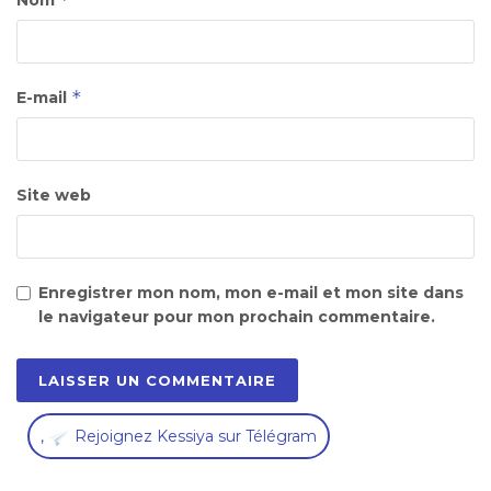
Nom
*
E-mail
Site web
Enregistrer mon nom, mon e-mail et mon site dans
le navigateur pour mon prochain commentaire.
,
Rejoignez Kessiya sur Télégram