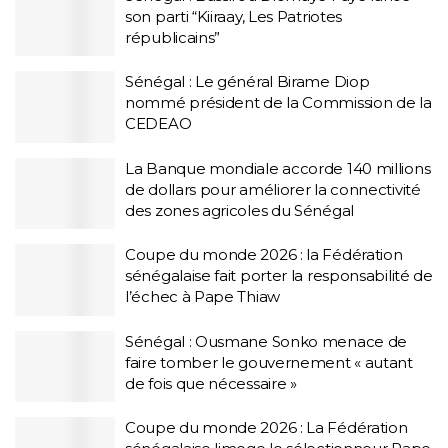
son parti “Kiiraay, Les Patriotes
républicains”
Sénégal : Le général Birame Diop
nommé président de la Commission de la
CEDEAO
La Banque mondiale accorde 140 millions
de dollars pour améliorer la connectivité
des zones agricoles du Sénégal
Coupe du monde 2026 : la Fédération
sénégalaise fait porter la responsabilité de
l’échec à Pape Thiaw
Sénégal : Ousmane Sonko menace de
faire tomber le gouvernement « autant
de fois que nécessaire »
Coupe du monde 2026 : La Fédération