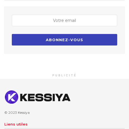
PUBLICITÉ
© 2023
Kessiya
Liens utiles