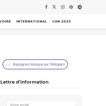
IVOIRE
INTERNATIONAL
CAN 2023
,
Rejoignez Kessiya sur Télégram
Lettre d’information