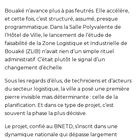
Bouaké n’avance plus à pas feutrés. Elle accélère,
et cette fois, c’est structuré, assumé, presque
programmatique. Dans la Salle Polyvalente de
l’Hôtel de Ville, le lancement de l’étude de
faisabilité de la Zone Logistique et Industrielle de
Bouaké (ZLIB) n’avait rien d’un simple rituel
administratif. C’était plutôt le signal d’un
changement d’échelle.
Sous les regards d’élus, de techniciens et d’acteurs
du secteur logistique, la ville a posé une première
pierre invisible mais déterminante : celle de la
planification. Et dans ce type de projet, c’est
souvent la phase la plus décisive.
Le projet, confié au BNETD, s’inscrit dans une
dynamique nationale qui dépasse largement