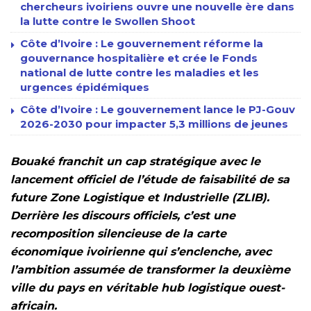
chercheurs ivoiriens ouvre une nouvelle ère dans
la lutte contre le Swollen Shoot
Côte d’Ivoire : Le gouvernement réforme la
gouvernance hospitalière et crée le Fonds
national de lutte contre les maladies et les
urgences épidémiques
Côte d’Ivoire : Le gouvernement lance le PJ-Gouv
2026-2030 pour impacter 5,3 millions de jeunes
Bouaké franchit un cap stratégique avec le
lancement officiel de l’étude de faisabilité de sa
future Zone Logistique et Industrielle (ZLIB).
Derrière les discours officiels, c’est une
recomposition silencieuse de la carte
économique ivoirienne qui s’enclenche, avec
l’ambition assumée de transformer la deuxième
ville du pays en véritable hub logistique ouest-
africain.