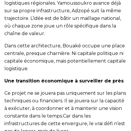
logistiques régionales. Yamoussoukro avance déjà
sur sa propre infrastructure, Adzopé suit la même
trajectoire. L’idée est de bâtir un maillage national,
où chaque zone joue un rôle spécifique dans la
chaîne de valeur.
Dans cette architecture, Bouaké occupe une place
centrale, presque charnière. Ni capitale politique ni
capitale économique, mais potentiellement capitale
logistique.
Une transition économique à surveiller de près
Ce projet ne se jouera pas uniquement sur les plans
techniques ou financiers. Il se jouera sur la capacité
à exécuter, à coordonner et à maintenir une vision
constante dans le temps.Car dans les
infrastructures de cette envergure, le vrai défi n’est