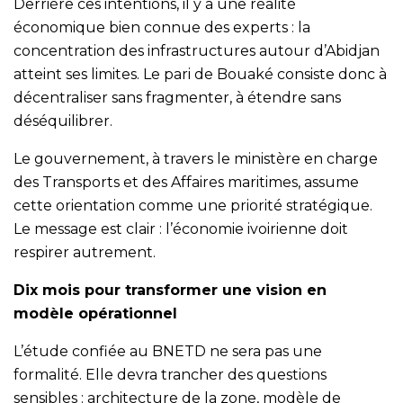
Derrière ces intentions, il y a une réalité
économique bien connue des experts : la
concentration des infrastructures autour d’Abidjan
atteint ses limites. Le pari de Bouaké consiste donc à
décentraliser sans fragmenter, à étendre sans
déséquilibrer.
Le gouvernement, à travers le ministère en charge
des Transports et des Affaires maritimes, assume
cette orientation comme une priorité stratégique.
Le message est clair : l’économie ivoirienne doit
respirer autrement.
Dix mois pour transformer une vision en
modèle opérationnel
L’étude confiée au BNETD ne sera pas une
formalité. Elle devra trancher des questions
sensibles : architecture de la zone, modèle de