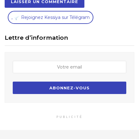
,
Rejoignez Kessiya sur Télégram
Lettre d’information
PUBLICITÉ