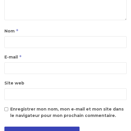
*
Nom
*
E-mail
Site web
Enregistrer mon nom, mon e-mail et mon site dans
le navigateur pour mon prochain commentaire.