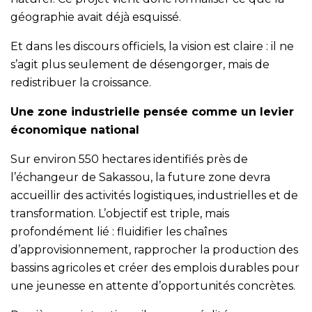
géographie avait déjà esquissé.
Et dans les discours officiels, la vision est claire : il ne
s’agit plus seulement de désengorger, mais de
redistribuer la croissance.
Une zone industrielle pensée comme un levier
économique national
Sur environ 550 hectares identifiés près de
l’échangeur de Sakassou, la future zone devra
accueillir des activités logistiques, industrielles et de
transformation. L’objectif est triple, mais
profondément lié : fluidifier les chaînes
d’approvisionnement, rapprocher la production des
bassins agricoles et créer des emplois durables pour
une jeunesse en attente d’opportunités concrètes.