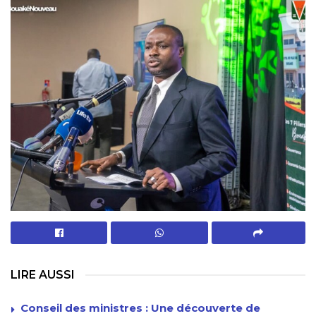
LIRE AUSSI
Conseil des ministres : Une découverte de