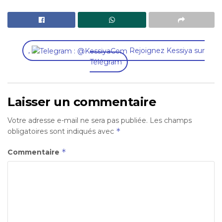
,
Rejoignez Kessiya sur
Télégram
Laisser un commentaire
Votre adresse e-mail ne sera pas publiée.
Les champs
*
obligatoires sont indiqués avec
*
Commentaire