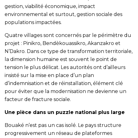
gestion, viabilité économique, impact
environnemental et surtout, gestion sociale des
populations impactées.
Quatre villages sont concernés par le périmètre du
projet : Pinikro, Bendèkouassikro, Akanzakro et
N’Dakro. Dans ce type de transformation territoriale,
la dimension humaine est souvent le point de
tension le plus délicat. Les autorités ont d’ailleurs
insisté sur la mise en place d’un plan
d’indemnisation et de réinstallation, élément clé
pour éviter que la modernisation ne devienne un
facteur de fracture sociale.
Une pièce dans un puzzle national plus large
Bouaké n’est pas un cas isolé. Le pays structure
progressivement un réseau de plateformes