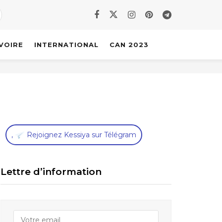
IVOIRE
INTERNATIONAL
CAN 2023
,
Rejoignez Kessiya sur Télégram
Lettre d’information