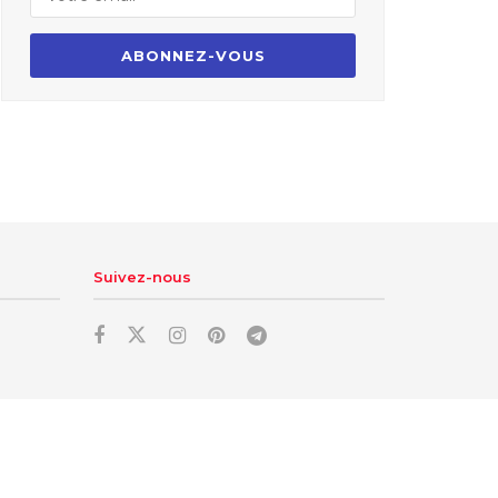
Suivez-nous