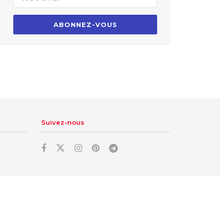
Suivez-nous