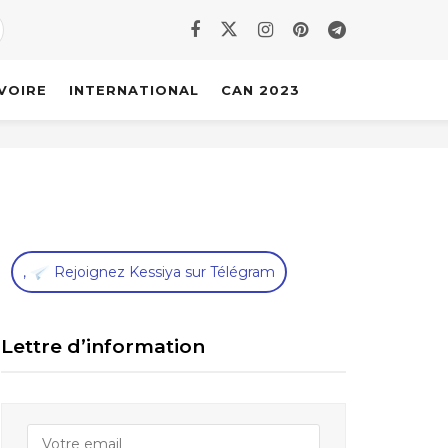
IVOIRE
INTERNATIONAL
CAN 2023
,
Rejoignez Kessiya sur Télégram
Lettre d’information