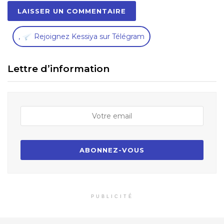
,
Rejoignez Kessiya sur Télégram
Lettre d’information
PUBLICITÉ