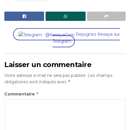
,
Rejoignez Kessiya sur
Télégram
Laisser un commentaire
Votre adresse e-mail ne sera pas publiée.
Les champs
*
obligatoires sont indiqués avec
*
Commentaire