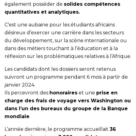
également posséder de
solides compétences
quantitatives et analytiques.
C’est une aubaine pour les étudiants africains
désireux d’exercer une carrière dans les secteurs
du développement, sur la scène internationale ou
dans des métiers touchant à l’éducation et à la
réflexion sur les problématiques relatives à l’Afrique.
Les candidats dont les dossiers seront retenus
suivront un programme pendant 6 mois à partir de
janvier 2024.
Ils percevront des
honoraires
et une
prise en
charge des frais de voyage vers Washington ou
dans l’un des bureaux du groupe de la Banque
mondiale
.
L’année dernière, le programme accueillait
36