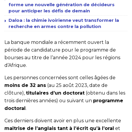
forme une nouvelle génération de décideurs
pour anticiper les défis de demain
Daloa : la chimie ivoirienne veut transformer la
recherche en armes contre la pollution
La banque mondiale a récemment ouvert la
période de candidature pour le programme de
bourses au titre de l’année 2024 pour les régions
d’Afrique.
Les personnes concernées sont celles âgées de
moins de 32 ans
(au 25 août 2023, date de
clôture),
titulaires d’un doctorat
(obtenu dans les
trois dernières années) ou suivant un
programme
doctoral
.
Ces derniers doivent avoir en plus une excellente
maîtrise de l’anglais tant à l’écrit qu’à l’oral
et