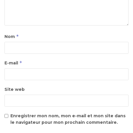
*
Nom
*
E-mail
Site web
Enregistrer mon nom, mon e-mail et mon site dans
le navigateur pour mon prochain commentaire.