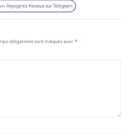
Rejoignez Kessiya sur Télégram
*
ps obligatoires sont indiqués avec