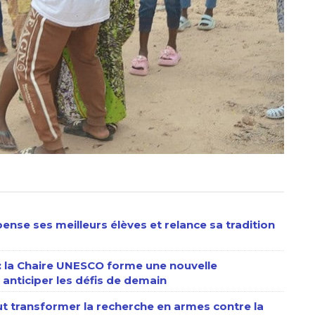
ense ses meilleurs élèves et relance sa tradition
 : la Chaire UNESCO forme une nouvelle
anticiper les défis de demain
eut transformer la recherche en armes contre la