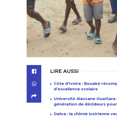
LIRE AUSSI
Côte d’Ivoire : Bouaké récomp
d’excellence scolaire
Université Alassane Ouattara
génération de décideurs pour 
Daloa : la chimie ivoirienne v