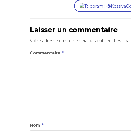
,
Laisser un commentaire
Votre adresse e-mail ne sera pas publiée.
Les cham
*
Commentaire
*
Nom