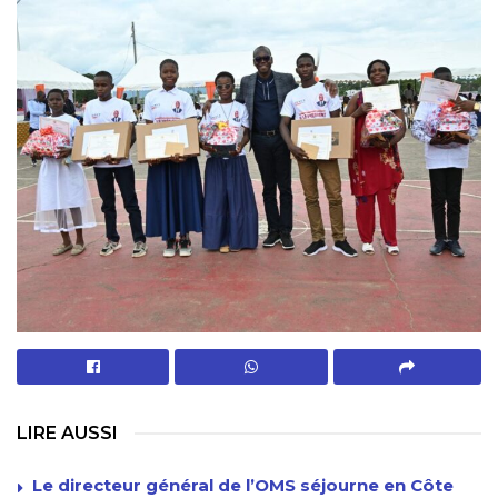
LIRE AUSSI
Le directeur général de l’OMS séjourne en Côte