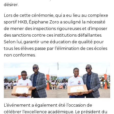
désirer.
Lors de cette cérémonie, qui a eu lieu au complexe
sportif HKB, Épiphane Zoro a souligné la nécessité
de mener des inspections rigoureuses et d’imposer
des sanctions contre ces institutions défaillantes.
Selon lui, garantir une éducation de qualité pour
tous les élèves passe par l’élimination de ces écoles
non conformes.
L’événement a également été l’occasion de
célébrer l’excellence académique. Le président du