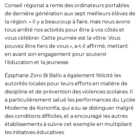
Conseil régional a remis des ordinateurs portables
de dernière génération aux sept meilleurs élèves de
la région. « Il y a beaucoup à faire, mais nous avons
tous arrêté nos activités pour être à vos côtés et
vous célébrer. Cette journée est la vôtre. Vous
pouvez être fiers de vous », a-t-il affirmé, mettant
en avant son engagement pour soutenir
l’éducation et la jeunesse.
Épiphane Zoro Bi Ballo a également félicité les
autorités locales pour leurs efforts en matière de
discipline et de prévention des violences scolaires. Il
a particulièrement salué les performances du Lycée
Moderne de Kononfla, qui a su se distinguer malgré
des conditions difficiles, et a encouragé les autres
établissements à suivre cet exemple en multipliant
les initiatives éducatives.