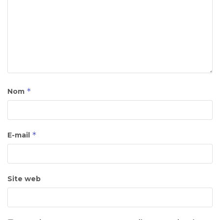
*
Nom
*
E-mail
Site web