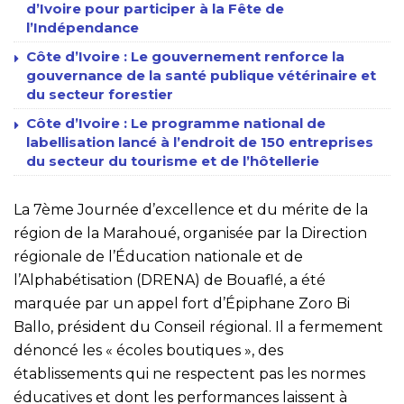
d’Ivoire pour participer à la Fête de
l’Indépendance
Côte d’Ivoire : Le gouvernement renforce la
gouvernance de la santé publique vétérinaire et
du secteur forestier
Côte d’Ivoire : Le programme national de
labellisation lancé à l’endroit de 150 entreprises
du secteur du tourisme et de l’hôtellerie
La 7ème Journée d’excellence et du mérite de la
région de la Marahoué, organisée par la Direction
régionale de l’Éducation nationale et de
l’Alphabétisation (DRENA) de Bouaflé, a été
marquée par un appel fort d’Épiphane Zoro Bi
Ballo, président du Conseil régional. Il a fermement
dénoncé les « écoles boutiques », des
établissements qui ne respectent pas les normes
éducatives et dont les performances laissent à