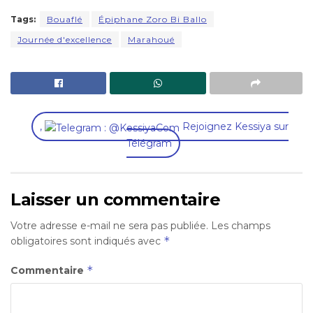
Tags:
Bouaflé
Épiphane Zoro Bi Ballo
Journée d'excellence
Marahoué
,
Rejoignez Kessiya sur
Télégram
Laisser un commentaire
Votre adresse e-mail ne sera pas publiée.
Les champs
*
obligatoires sont indiqués avec
*
Commentaire