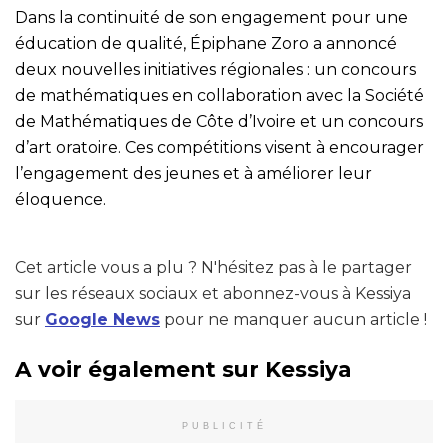
Dans la continuité de son engagement pour une
éducation de qualité, Épiphane Zoro a annoncé
deux nouvelles initiatives régionales : un concours
de mathématiques en collaboration avec la Société
de Mathématiques de Côte d’Ivoire et un concours
d’art oratoire. Ces compétitions visent à encourager
l’engagement des jeunes et à améliorer leur
éloquence.
Cet article vous a plu ? N'hésitez pas à le partager
sur les réseaux sociaux et abonnez-vous à Kessiya
sur
Google News
pour ne manquer aucun article !
A voir également sur Kessiya
PUBLICITÉ