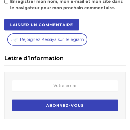
Enregistrer mon nom, mon e-mail et mon site dans
le navigateur pour mon prochain commentaire.
,
Rejoignez Kessiya sur Télégram
Lettre d’information