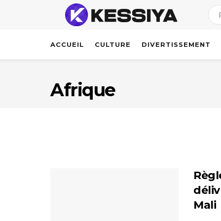
ACCUEIL
CULTURE
DIVERTISSEMENT
Afrique
Règle
déliv
Mali