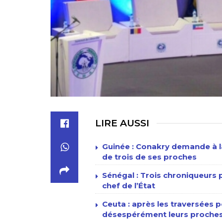
LIRE AUSSI
Guinée : Conakry demande à la
de trois de ses proches
Sénégal : Trois chroniqueur
chef de l’État
Ceuta : après les traversées p
désespérément leurs proches