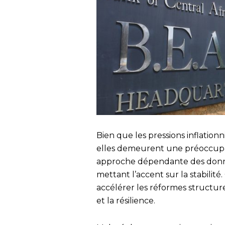
Bien que les pressions inflatio
elles demeurent une préoccupa
approche dépendante des donnée
mettant l’accent sur la stabilité.
accélérer les réformes structure
et la résilience.