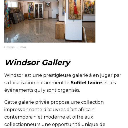
Galerie Eureka
Windsor Gallery
Windsor est une prestigieuse galerie à en juger par
sa localisation notamment le
Sofitel Ivoire
et les
événements qui y sont organisés.
Cette galerie privée propose une collection
impressionnante d’œuvres d’art africain
contemporain et moderne et offre aux
collectionneurs une opportunité unique de