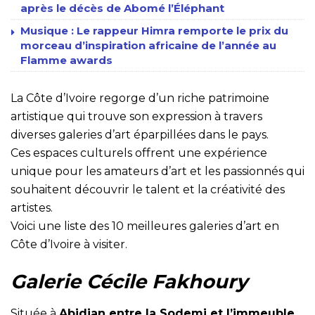
après le décès de Abomé l’Éléphant
Musique : Le rappeur Himra remporte le prix du
morceau d’inspiration africaine de l’année au
Flamme awards
La Côte d’Ivoire regorge d’un riche patrimoine
artistique qui trouve son expression à travers
diverses galeries d’art éparpillées dans le pays.
Ces espaces culturels offrent une expérience
unique pour les amateurs d’art et les passionnés qui
souhaitent découvrir le talent et la créativité des
artistes.
Voici une liste des 10 meilleures galeries d’art en
Côte d’Ivoire à visiter.
Galerie Cécile Fakhoury
Située à
Abidjan entre la Sodemi et l’immeuble