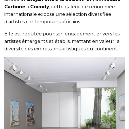
Carbone
à
Cocody
, cette galerie de renommée
internationale expose une sélection diversifiée
d’artistes contemporains africains.
Elle est réputée pour son engagement envers les
artistes émergents et établis, mettant en valeur la
diversité des expressions artistiques du continent.