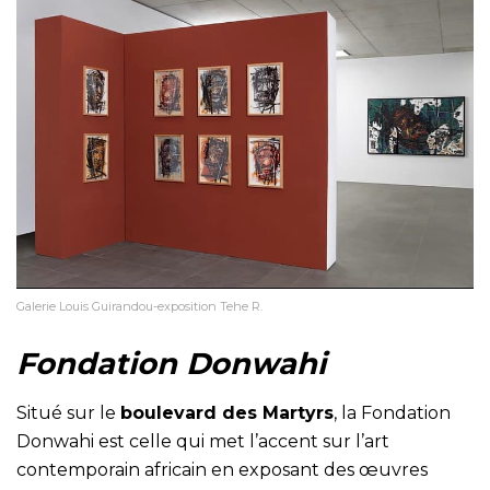
Galerie Louis Guirandou-exposition Tehe R.
Fondation Donwahi
Situé sur le
boulevard des Martyrs
, la Fondation
Donwahi est celle qui met l’accent sur l’art
contemporain africain en exposant des œuvres