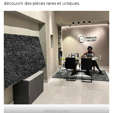
découvrir des pièces rares et uniques.
Windsor gallery