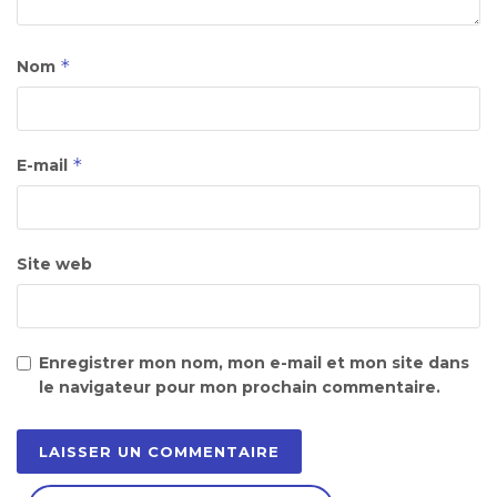
*
Nom
*
E-mail
Site web
Enregistrer mon nom, mon e-mail et mon site dans
le navigateur pour mon prochain commentaire.