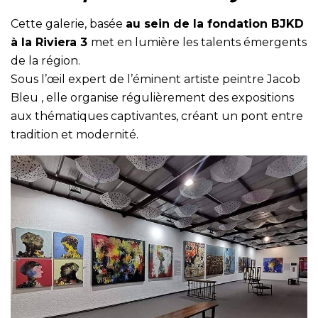
Cette galerie, basée
au sein de la fondation BJKD
à la Riviera 3
met en lumière les talents émergents
de la région.
Sous l’œil expert de l’éminent artiste peintre Jacob
Bleu , elle organise régulièrement des expositions
aux thématiques captivantes, créant un pont entre
tradition et modernité.