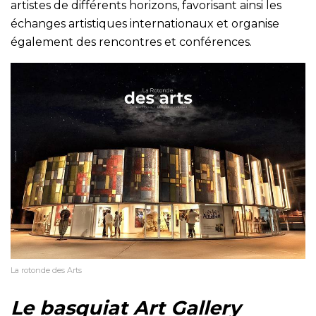
artistes de différents horizons, favorisant ainsi les
échanges artistiques internationaux et organise
également des rencontres et conférences.
La rotonde des Arts
Le basquiat Art Gallery