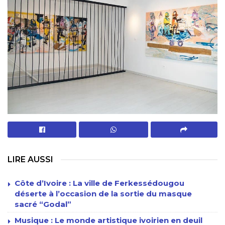
LIRE AUSSI
Côte d’Ivoire : La ville de Ferkessédougou
déserte à l’occasion de la sortie du masque
sacré “Godal”
Musique : Le monde artistique ivoirien en deuil