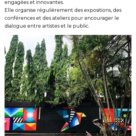
engagées et innovantes.
Elle organise régulièrement des expositions, des
conférences et des ateliers pour encourager le
dialogue entre artistes et le public.