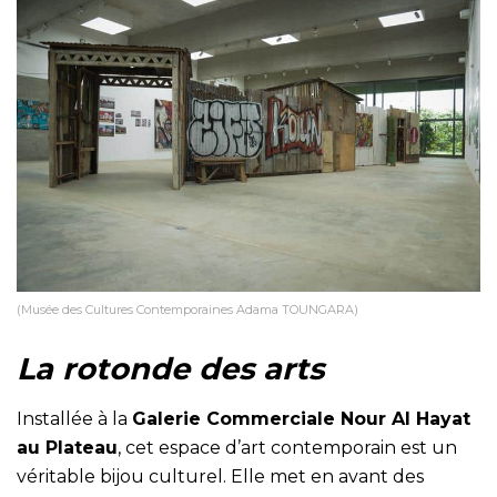
(Musée des Cultures Contemporaines Adama TOUNGARA)
La rotonde des arts
Installée à la
Galerie Commerciale Nour Al Hayat
au Plateau
, cet espace d’art contemporain est un
véritable bijou culturel. Elle met en avant des