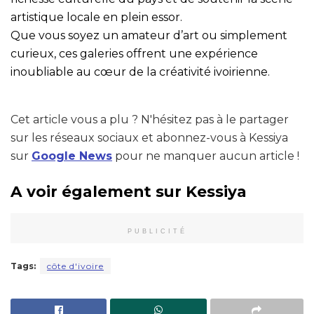
artistique locale en plein essor.
Que vous soyez un amateur d’art ou simplement
curieux, ces galeries offrent une expérience
inoubliable au cœur de la créativité ivoirienne.
Cet article vous a plu ? N'hésitez pas à le partager
sur les réseaux sociaux et abonnez-vous à Kessiya
sur
Google News
pour ne manquer aucun article !
A voir également sur Kessiya
PUBLICITÉ
Tags:
côte d'ivoire