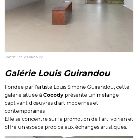
Galerie Cécile Fakhoury
Galérie Louis Guirandou
Fondée par l’artiste Louis Simone Guirandou, cette
galerie située à
Cocody
présente un mélange
captivant d’œuvres d’art modernes et
contemporaines.
Elle se concentre sur la promotion de l’art ivoirien et
offre un espace propice aux échanges artistiques.