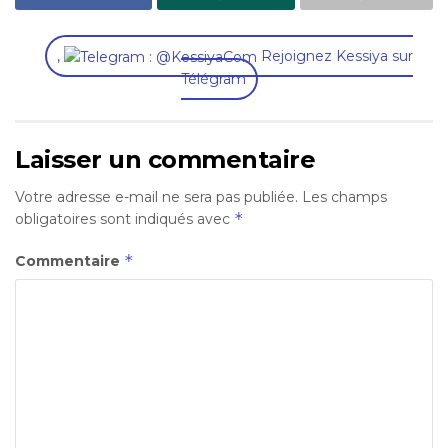
,
Rejoignez Kessiya sur
Télégram
Laisser un commentaire
Votre adresse e-mail ne sera pas publiée.
Les champs
*
obligatoires sont indiqués avec
*
Commentaire