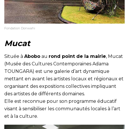
Fondation Donwahi
Mucat
Située à
Abobo
au
rond point de la mairie
, Mucat
(Musée des Cultures Contemporaines Adama
TOUNGARA) est une galerie d’art dynamique
mettant en avant les artistes locaux et régionaux et
organisant des expositions collectives impliquant
des artistes de différents domaines.
Elle est reconnue pour son programme éducatif
visant à sensibiliser les communautés locales à l’art
et à la culture.