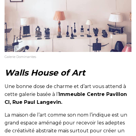
Galerie Dominantes
Walls House of Art
Une bonne dose de charme et d’art vous attend à
cette galerie basée à l’
Immeuble Centre Pavillon
CI, Rue Paul Langevin.
La maison de l’art comme son nom l’indique est un
grand espace aménagé pour recevoir les adeptes
de créativité abstraite mais surtout pour créer un