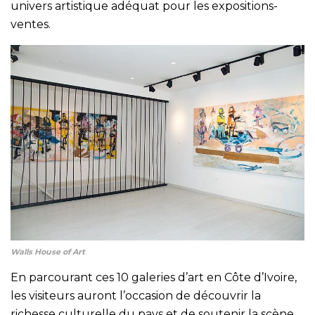
univers artistique adéquat pour les expositions-
ventes.
Walls House of Art
En parcourant ces 10 galeries d’art en Côte d’Ivoire,
les visiteurs auront l’occasion de découvrir la
richesse culturelle du pays et de soutenir la scène