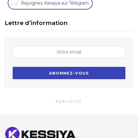
,
Rejoignez Kessiya sur Télégram
Lettre d’information
PUBLICITÉ