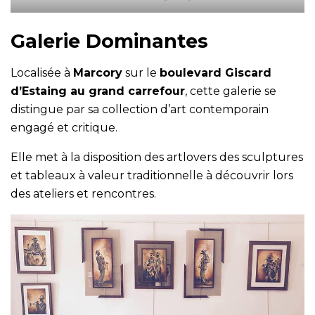
Galerie Dominantes
Localisée à
Marcory
sur le
boulevard Giscard
d’Estaing au grand carrefour
, cette galerie se
distingue par sa collection d’art contemporain
engagé et critique.
Elle met à la disposition des artlovers des sculptures
et tableaux à valeur traditionnelle à découvrir lors
des ateliers et rencontres.