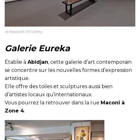
Le Basquiat Art Gallery
Galerie Eureka
Établie à
Abidjan
, cette galerie d’art contemporain
se concentre sur les nouvelles formes d’expression
artistique.
Elle offre des toiles et sculptures aussi bien
d’artistes locaux qu’internationaux.
Vous pourrez la retrouver dans la rue
Maconi à
Zone 4
.