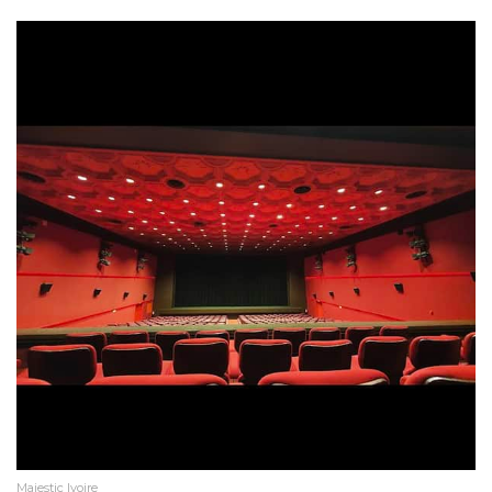
Majestic Ivoire