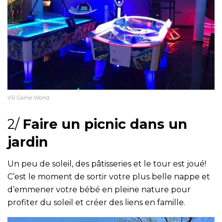
VR Game World
2/
Faire un picnic dans un
jardin
Un peu de soleil, des pâtisseries et le tour est joué!
C’est le moment de sortir votre plus belle nappe et
d’emmener votre bébé en pleine nature pour
profiter du soleil et créer des liens en famille.