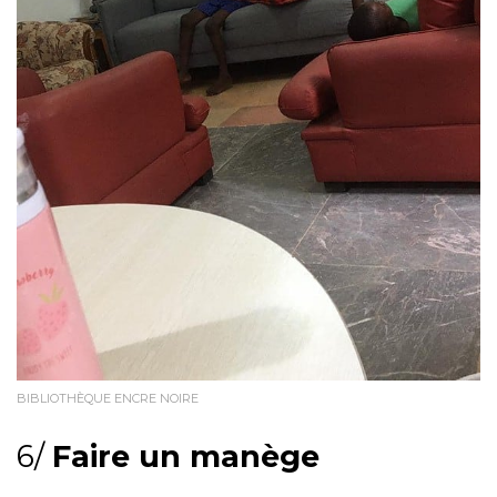
BIBLIOTHÈQUE ENCRE NOIRE
6/
Faire un manège