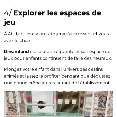
4/
Explorer les espaces de
jeu
À Abidjan, les espaces de jeux s’accroissent et vous
avez le choix.
Dreamland
est le plus fréquenté et son espace de
jeux pour enfants continuent de faire des heureux.
Plongez votre enfant dans l’univers des dessins
animés et laissez le profiter pendant que dégustez
une bonne crêpe au restaurant de l’établissement.