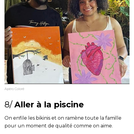
Apéro Coloré
8/
Aller à la piscine
On enfile les bikinis et on ramène toute la famille
pour un moment de qualité comme on aime.