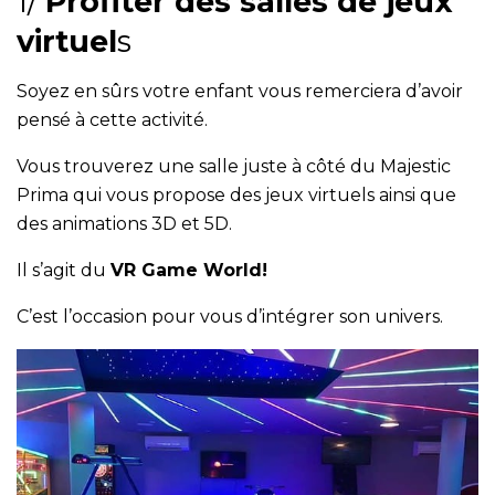
1/
Profiter des salles de jeux
virtuel
s
Soyez en sûrs votre enfant vous remerciera d’avoir
pensé à cette activité.
Vous trouverez une salle juste à côté du Majestic
Prima qui vous propose des jeux virtuels ainsi que
des animations 3D et 5D.
Il s’agit du
VR Game World!
C’est l’occasion pour vous d’intégrer son univers.