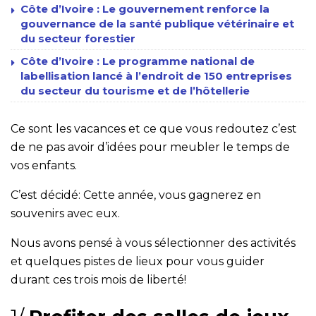
Côte d’Ivoire : Le gouvernement renforce la
gouvernance de la santé publique vétérinaire et
du secteur forestier
Côte d’Ivoire : Le programme national de
labellisation lancé à l’endroit de 150 entreprises
du secteur du tourisme et de l’hôtellerie
Ce sont les vacances et ce que vous redoutez c’est
de ne pas avoir d’idées pour meubler le temps de
vos enfants.
C’est décidé: Cette année, vous gagnerez en
souvenirs avec eux.
Nous avons pensé à vous sélectionner des activités
et quelques pistes de lieux pour vous guider
durant ces trois mois de liberté!