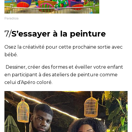
Paradisia
7/
S’essayer à la peinture
Osez la créativité pour cette prochaine sortie avec
bébé.
Dessiner, créer des formes et éveiller votre enfant
en participant à des ateliers de peinture comme
celui d’Apéro coloré.