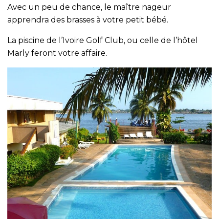
Avec un peu de chance, le maître nageur
apprendra des brasses à votre petit bébé.
La piscine de l’Ivoire Golf Club, ou celle de l’hôtel
Marly feront votre affaire.