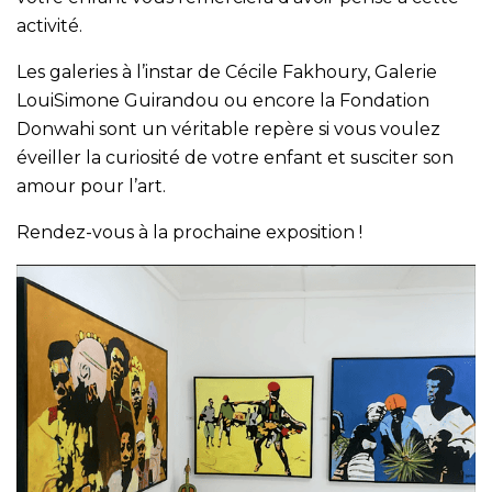
activité.
Les galeries à l’instar de Cécile Fakhoury, Galerie
LouiSimone Guirandou ou encore la Fondation
Donwahi sont un véritable repère si vous voulez
éveiller la curiosité de votre enfant et susciter son
amour pour l’art.
Rendez-vous à la prochaine exposition !