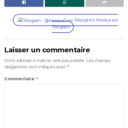
,
Rejoignez Kessiya sur
Télégram
Laisser un commentaire
Votre adresse e-mail ne sera pas publiée.
Les champs
*
obligatoires sont indiqués avec
*
Commentaire