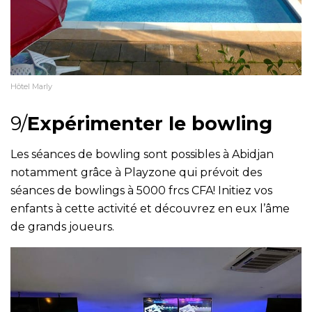
Hôtel Marly
9/
Expérimenter le bowling
Les séances de bowling sont possibles à Abidjan
notamment grâce à Playzone qui prévoit des
séances de bowlings à 5000 frcs CFA! Initiez vos
enfants à cette activité et découvrez en eux l’âme
de grands joueurs.