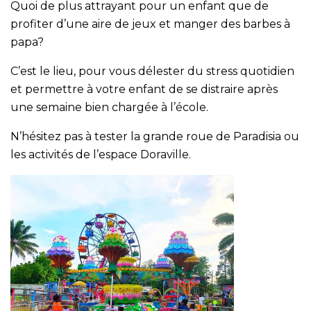
Quoi de plus attrayant pour un enfant que de
profiter d’une aire de jeux et manger des barbes à
papa?
C’est le lieu, pour vous délester du stress quotidien
et permettre à votre enfant de se distraire après
une semaine bien chargée à l’école.
N’hésitez pas à tester la grande roue de Paradisia ou
les activités de l’espace Doraville.