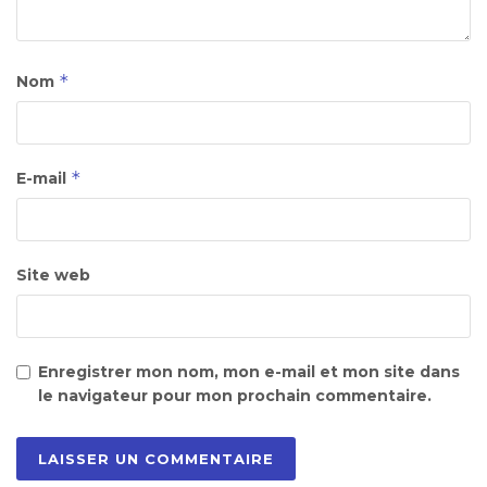
*
Nom
*
E-mail
Site web
Enregistrer mon nom, mon e-mail et mon site dans
le navigateur pour mon prochain commentaire.