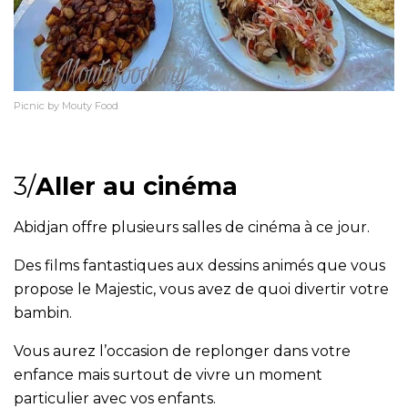
Picnic by Mouty Food
3/
Aller au cinéma
Abidjan offre plusieurs salles de cinéma à ce jour.
Des films fantastiques aux dessins animés que vous
propose le Majestic, vous avez de quoi divertir votre
bambin.
Vous aurez l’occasion de replonger dans votre
enfance mais surtout de vivre un moment
particulier avec vos enfants.