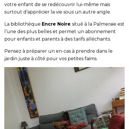
votre enfant de se redécouvrir lui-même mais
surtout d’apprécier la vie sous un autre angle.
La bibliothèque
Encre Noire
situé à la Palmeraie est
l’une des plus belles et permet un abonnement
pour enfants et parents à des tarifs alléchants.
Pensez à préparer un en-cas à prendre dans le
jardin juste à côté pour vos petites faims.