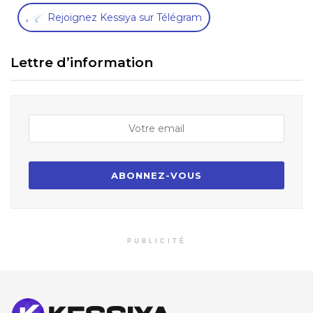
,
Rejoignez Kessiya sur Télégram
Lettre d’information
PUBLICITÉ