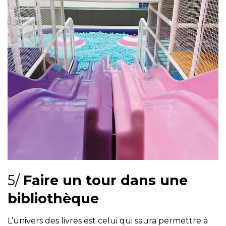
5/
Faire un tour dans une
bibliothèque
L’univers des livres est celui qui saura permettre à