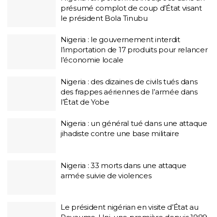
présumé complot de coup d’État visant
le président Bola Tinubu
Nigeria : le gouvernement interdit
l’importation de 17 produits pour relancer
l’économie locale
Nigeria : des dizaines de civils tués dans
des frappes aériennes de l’armée dans
l’État de Yobe
Nigeria : un général tué dans une attaque
jihadiste contre une base militaire
Nigeria : 33 morts dans une attaque
armée suivie de violences
Le président nigérian en visite d’État au