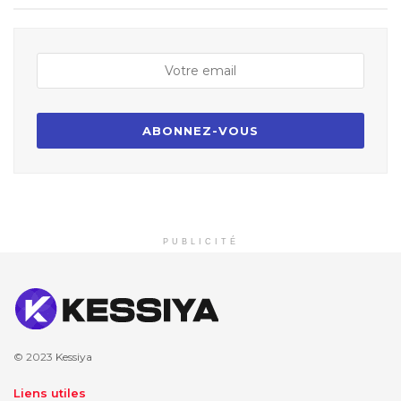
PUBLICITÉ
© 2023
Kessiya
Liens utiles