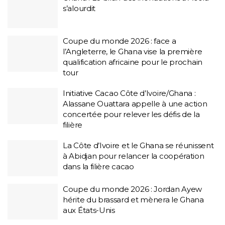
s’alourdit
Coupe du monde 2026 : face a
l’Angleterre, le Ghana vise la première
qualification africaine pour le prochain
tour
Initiative Cacao Côte d’Ivoire/Ghana :
Alassane Ouattara appelle à une action
concertée pour relever les défis de la
filière
La Côte d’Ivoire et le Ghana se réunissent
à Abidjan pour relancer la coopération
dans la filière cacao
Coupe du monde 2026 : Jordan Ayew
hérite du brassard et mènera le Ghana
aux États-Unis