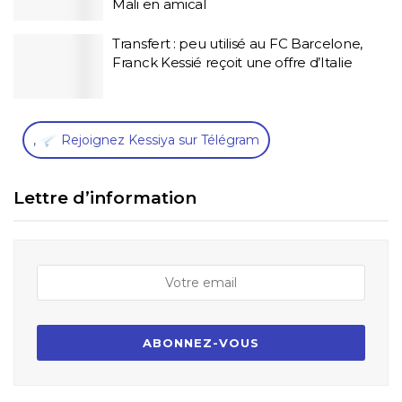
Mali en amical
Transfert : peu utilisé au FC Barcelone,
Franck Kessié reçoit une offre d’Italie
,
Rejoignez Kessiya sur Télégram
Lettre d’information