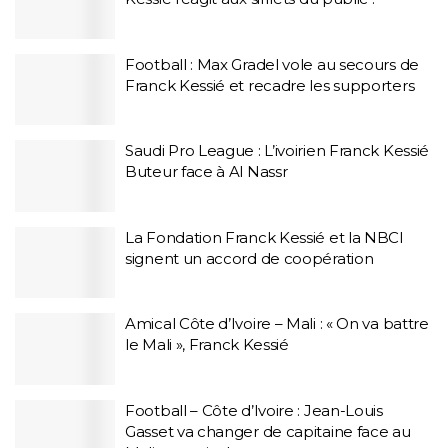
Football : Max Gradel vole au secours de
Franck Kessié et recadre les supporters
Saudi Pro League : L’ivoirien Franck Kessié
Buteur face à Al Nassr
La Fondation Franck Kessié et la NBCI
signent un accord de coopération
Amical Côte d’Ivoire – Mali : « On va battre
le Mali », Franck Kessié
Football – Côte d’Ivoire : Jean-Louis
Gasset va changer de capitaine face au