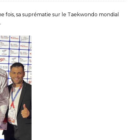
ne fois, sa suprématie sur le Taekwondo mondial
.