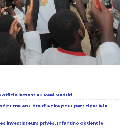
 officiellement au Real Madrid
séjourne en Côte d’Ivoire pour participer à la
es investisseurs privés, Infantino obtient le