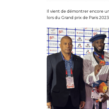
Il vient de démontrer encore u
lors du Grand prix de Paris 2023