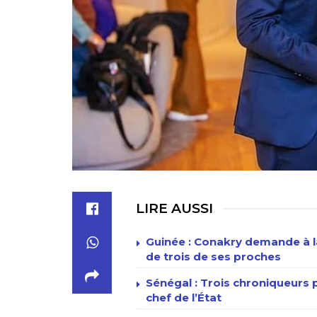
LIRE AUSSI
Guinée : Conakry demande à la
de trois de ses proches
Sénégal : Trois chroniqueur
chef de l’État