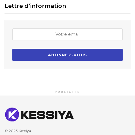
Lettre d’information
PUBLICITÉ
© 2023
Kessiya