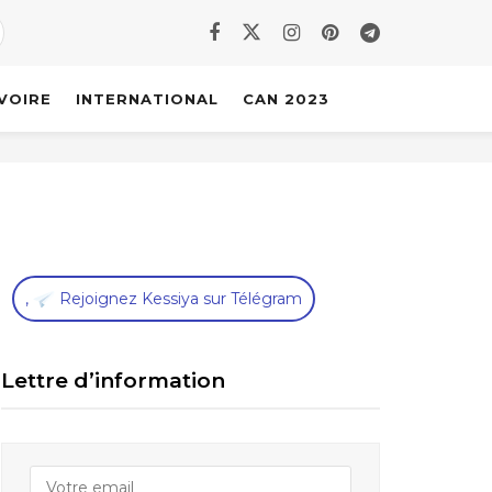
IVOIRE
INTERNATIONAL
CAN 2023
,
Rejoignez Kessiya sur Télégram
Lettre d’information