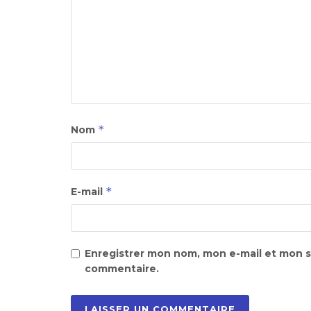
*
Nom
*
E-mail
Enregistrer mon nom, mon e-mail et mon s
commentaire.