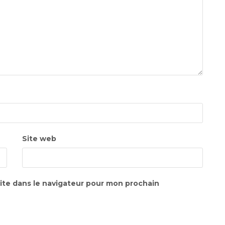
Site web
ite dans le navigateur pour mon prochain