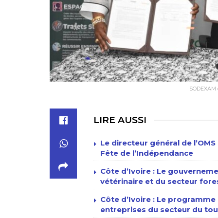
SODEXAM et
LIRE AUSSI
Le directeur général de l’OMS 
Fête de l’Indépendance
Côte d’Ivoire : Le gouverneme
vétérinaire et du secteur fore
Côte d’Ivoire : Le programme n
entreprises du secteur du tour