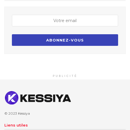
PUBLICITÉ
© 2023
Kessiya
Liens utiles