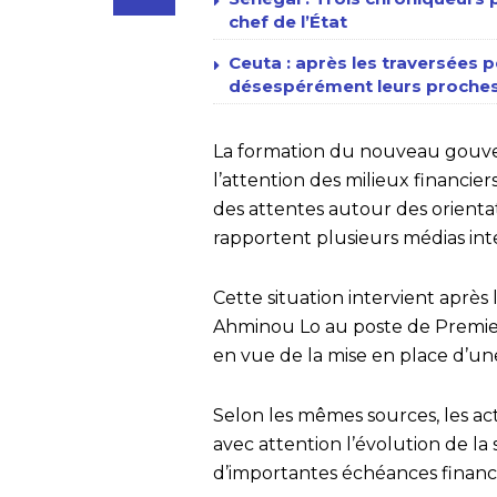
chef de l’État
Ceuta : après les traversées p
désespérément leurs proches
La formation du nouveau gouv
l’attention des milieux financi
des attentes autour des orientat
rapportent plusieurs médias int
Cette situation intervient aprè
Ahminou Lo au poste de Premier
en vue de la mise en place d’
Selon les mêmes sources, les ac
avec attention l’évolution de la 
d’importantes échéances financ