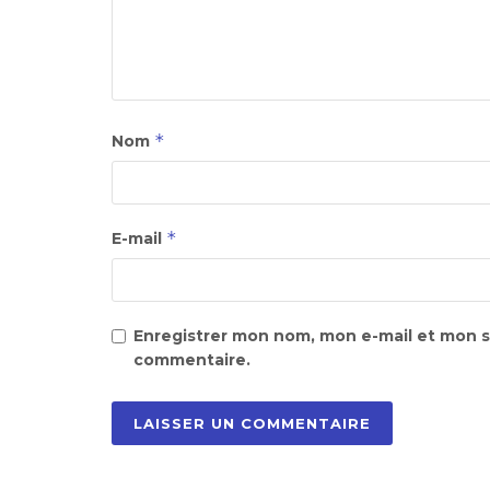
*
Nom
*
E-mail
Enregistrer mon nom, mon e-mail et mon s
commentaire.