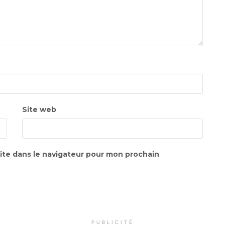
Site web
ite dans le navigateur pour mon prochain
PUBLICITÉ