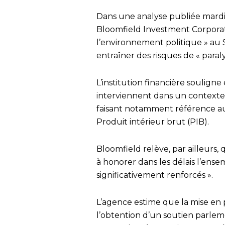
Dans une analyse publiée mardi,
Bloomfield Investment Corporat
l’environnement politique » au 
entraîner des risques de « paral
L’institution financière soulign
interviennent dans un contexte 
faisant notamment référence au
Produit intérieur brut (PIB).
Bloomfield relève, par ailleurs, 
à honorer dans les délais l’ens
significativement renforcés ».
L’agence estime que la mise en
l’obtention d’un soutien parlem