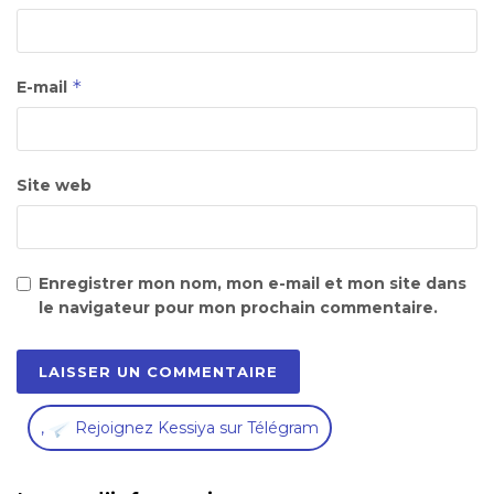
*
E-mail
Site web
Enregistrer mon nom, mon e-mail et mon site dans
le navigateur pour mon prochain commentaire.
,
Rejoignez Kessiya sur Télégram