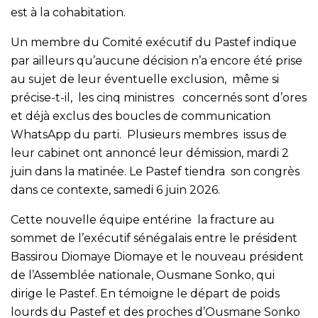
est à la cohabitation.
Un membre du Comité exécutif du Pastef indique
par ailleurs qu’aucune décision n’a encore été prise
au sujet de leur éventuelle exclusion, même si
précise-t-il, les cinq ministres concernés sont d’ores
et déjà exclus des boucles de communication
WhatsApp du parti. Plusieurs membres issus de
leur cabinet ont annoncé leur démission, mardi 2
juin dans la matinée. Le Pastef tiendra son congrès
dans ce contexte, samedi 6 juin 2026.
Cette nouvelle équipe entérine la fracture au
sommet de l’exécutif sénégalais entre le président
Bassirou Diomaye Diomaye et le nouveau président
de l’Assemblée nationale, Ousmane Sonko, qui
dirige le Pastef. En témoigne le départ de poids
lourds du Pastef et des proches d’Ousmane Sonko