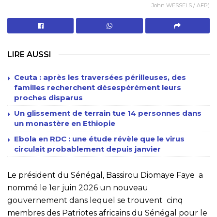
John WESSELS / AFP)
LIRE AUSSI
Ceuta : après les traversées périlleuses, des
familles recherchent désespérément leurs
proches disparus
Un glissement de terrain tue 14 personnes dans
un monastère en Ethiopie
Ebola en RDC : une étude révèle que le virus
circulait probablement depuis janvier
Le président du Sénégal, Bassirou Diomaye Faye a
nommé le 1er juin 2026 un nouveau
gouvernement dans lequel se trouvent cinq
membres des Patriotes africains du Sénégal pour le