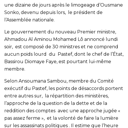
une dizaine de jours après le limogeage d’Ousmane
Sonko, devenu depuis lors, le président de
l’Assemblée nationale.
Le gouvernement du nouveau Premier ministre,
Ahmadou Al Aminou Mohamed Lô annoncé lundi
soir, est composé de 30 ministres et ne comprend
aucun poids lourd du Pastef, dont le chef de l’État,
Bassirou Diomaye Faye, est pourtant lui-même
membre.
Selon Ansoumana Sambou, membre du Comité
exécutif du Pastef, les points de désaccords portent
entre autres sur, la répartition des ministères,
l’approche de la question de la dette et de la
reddition des comptes avec une approche jugée «
pas assez ferme », et la volonté de faire la lumière
sur les assassinats politiques . Il estime que l’heure