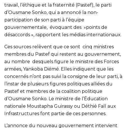
travail, l’éthique et la fraternité (Pastef), le parti
d’Ousmane Sonko, qui a annoncé la non-
participation de son parti à l’équipe
gouvernementale, évoquant des »points de
désaccords », rapportent les médias internationaux.
Ces sources relèvent que ce sont cinq ministres
membres du Pastef qui restent au gouvernement,
au nombre desquels figure le ministre des Forces
armées, Yankoba Diémé. Elles indiquent que les
concernés n’ont pas suivi la consigne de leur parti, à
l’instar de plusieurs figures politiques alliées du
Pastef et membres de la coalition politique
d’Ousmane Sonko. Le ministre de l’Éducation
nationale Moustapha Guirassy ou Déthié Fall aux
Infrastructures font partie de ces personnes.
L’annonce du nouveau gouvernement intervient