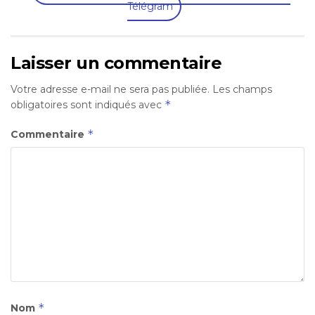
Télégram
Laisser un commentaire
Votre adresse e-mail ne sera pas publiée.
Les champs
*
obligatoires sont indiqués avec
*
Commentaire
*
Nom