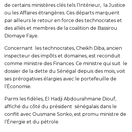
de certains ministères clés tels l’Intérieur, la Justice
ou les Affaires étrangères. Ces départs marquent
par ailleurs le retour en force des technocrates et
des alliés et membres de la coalition de Bassirou
Diomaye Faye.
Concernant les technocrates, Cheikh Diba, ancien
inspecteur des impôts et domaines, est reconduit
comme ministre des Finances. Ce ministre qui suit le
dossier de la dette du Sénégal depuis des mois, voit
ses prérogatives élargies avec le portefeuille de
l’Économie.
Parmi les fidèles, El Hadji Abdourahmane Diouf,
affiché du côté du président sénégalais dans le
conflit avec Ousmane Sonko, est promu ministre de
l’Énergie et du pétrole.