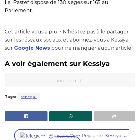
Le Pastef dispose de 130 sièges sur 165 au
Parlement.
Cet article vous a plu ? N'hésitez pas à le partager
sur les réseaux sociaux et abonnez-vous à Kessiya
sur
Google News
pour ne manquer aucun article !
A voir également sur Kessiya
PUBLICITÉ
Tags:
sénégal
,
Rejoignez Kessiya sur