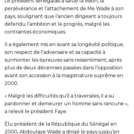
Le président sénégalais a salué la vision, la
persévérance et l’attachement de Me Wade à son
pays, soulignant que l’ancien dirigeant a toujours
défendu l’ambition et le progrès, malgré les
contraintes économiques.
Il a également mis en avant sa longévité politique,
son respect de l’adversaire et sa capacité à
surmonter les épreuves sans ressentiment, après
plus de deux décennies passées dans l’opposition
avant son accession à la magistrature suprême en
2000.
« Malgré les difficultés qu’il a traversées, il a su
pardonner et demeurer un homme sans rancune »,
a relevé le président Faye.
Élu président de la République du Sénégal en
2000, Abdoulaye Wade a dirigé le pays jusqu’en