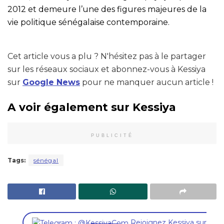
2012 et demeure l’une des figures majeures de la
vie politique sénégalaise contemporaine.
Cet article vous a plu ? N'hésitez pas à le partager
sur les réseaux sociaux et abonnez-vous à Kessiya
sur
Google News
pour ne manquer aucun article !
A voir également sur Kessiya
PUBLICITÉ
Tags:
sénégal
,
Rejoignez Kessiya sur