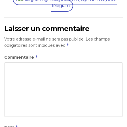
Télégram
Laisser un commentaire
Votre adresse e-mail ne sera pas publiée.
Les champs
*
obligatoires sont indiqués avec
*
Commentaire