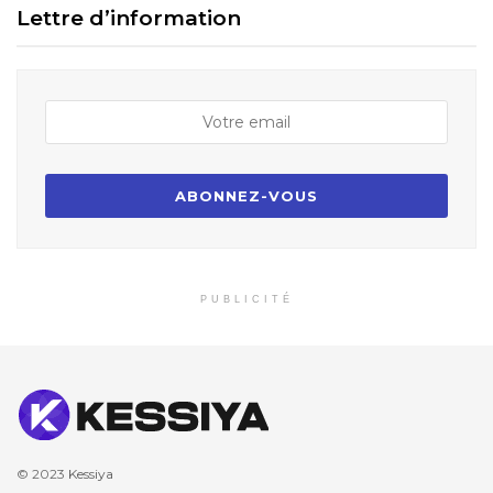
Lettre d’information
PUBLICITÉ
© 2023
Kessiya