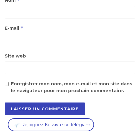
*
Nom
*
E-mail
Site web
Enregistrer mon nom, mon e-mail et mon site dans
le navigateur pour mon prochain commentaire.
,
Rejoignez Kessiya sur Télégram