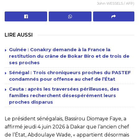
John WESSELS / AFP)
LIRE AUSSI
Guinée : Conakry demande à la France la
restitution du crâne de Bokar Biro et de trois de
ses proches
Sénégal : Trois chroniqueurs proches du PASTEF
condamnés pour offense au chef de l’État
Ceuta : après les traversées périlleuses, des
familles recherchent désespérément leurs
proches disparus
Le président sénégalais, Bassirou Diomaye Faye, a
affirmé jeudi 4 juin 2026 à Dakar que l’ancien chef
de l’État, Abdoulaye Wade, « appartient désormais