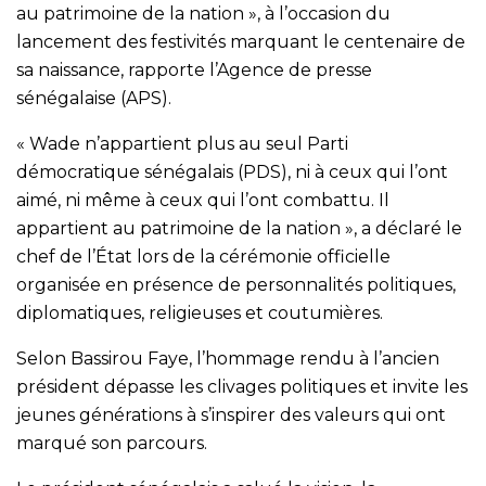
au patrimoine de la nation », à l’occasion du
lancement des festivités marquant le centenaire de
sa naissance, rapporte l’Agence de presse
sénégalaise (APS).
« Wade n’appartient plus au seul Parti
démocratique sénégalais (PDS), ni à ceux qui l’ont
aimé, ni même à ceux qui l’ont combattu. Il
appartient au patrimoine de la nation », a déclaré le
chef de l’État lors de la cérémonie officielle
organisée en présence de personnalités politiques,
diplomatiques, religieuses et coutumières.
Selon Bassirou Faye, l’hommage rendu à l’ancien
président dépasse les clivages politiques et invite les
jeunes générations à s’inspirer des valeurs qui ont
marqué son parcours.