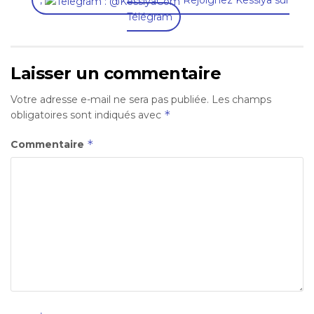
,
Rejoignez Kessiya sur
Télégram
Laisser un commentaire
Votre adresse e-mail ne sera pas publiée.
Les champs
*
obligatoires sont indiqués avec
*
Commentaire