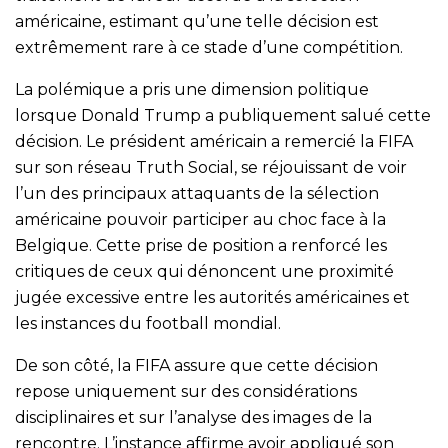
américaine, estimant qu’une telle décision est
extrêmement rare à ce stade d’une compétition.
La polémique a pris une dimension politique
lorsque Donald Trump a publiquement salué cette
décision. Le président américain a remercié la FIFA
sur son réseau Truth Social, se réjouissant de voir
l’un des principaux attaquants de la sélection
américaine pouvoir participer au choc face à la
Belgique. Cette prise de position a renforcé les
critiques de ceux qui dénoncent une proximité
jugée excessive entre les autorités américaines et
les instances du football mondial.
De son côté, la FIFA assure que cette décision
repose uniquement sur des considérations
disciplinaires et sur l’analyse des images de la
rencontre. L’instance affirme avoir appliqué son