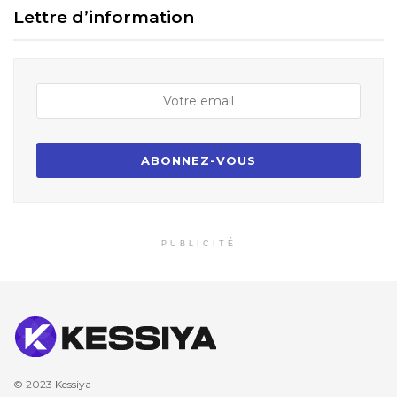
Lettre d’information
PUBLICITÉ
© 2023
Kessiya