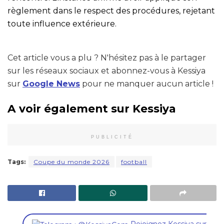
règlement dans le respect des procédures, rejetant
toute influence extérieure.
Cet article vous a plu ? N'hésitez pas à le partager
sur les réseaux sociaux et abonnez-vous à Kessiya
sur
Google News
pour ne manquer aucun article !
A voir également sur Kessiya
PUBLICITÉ
Tags:
Coupe du monde 2026
football