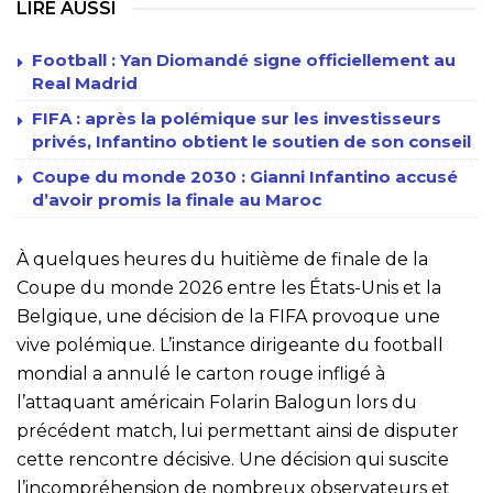
LIRE AUSSI
Football : Yan Diomandé signe officiellement au
Real Madrid
FIFA : après la polémique sur les investisseurs
privés, Infantino obtient le soutien de son conseil
Coupe du monde 2030 : Gianni Infantino accusé
d’avoir promis la finale au Maroc
À quelques heures du huitième de finale de la
Coupe du monde 2026 entre les États-Unis et la
Belgique, une décision de la FIFA provoque une
vive polémique. L’instance dirigeante du football
mondial a annulé le carton rouge infligé à
l’attaquant américain Folarin Balogun lors du
précédent match, lui permettant ainsi de disputer
cette rencontre décisive. Une décision qui suscite
l’incompréhension de nombreux observateurs et