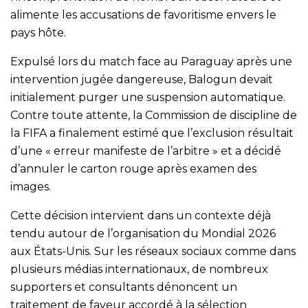
alimente les accusations de favoritisme envers le
pays hôte.
Expulsé lors du match face au Paraguay après une
intervention jugée dangereuse, Balogun devait
initialement purger une suspension automatique.
Contre toute attente, la Commission de discipline de
la FIFA a finalement estimé que l’exclusion résultait
d’une « erreur manifeste de l’arbitre » et a décidé
d’annuler le carton rouge après examen des
images.
Cette décision intervient dans un contexte déjà
tendu autour de l’organisation du Mondial 2026
aux États-Unis. Sur les réseaux sociaux comme dans
plusieurs médias internationaux, de nombreux
supporters et consultants dénoncent un
traitement de faveur accordé à la sélection