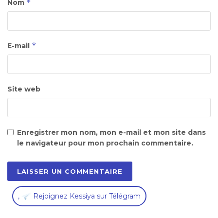
*
Nom
*
E-mail
Site web
Enregistrer mon nom, mon e-mail et mon site dans
le navigateur pour mon prochain commentaire.
,
Rejoignez Kessiya sur Télégram