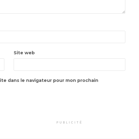
Site web
ite dans le navigateur pour mon prochain
PUBLICITÉ