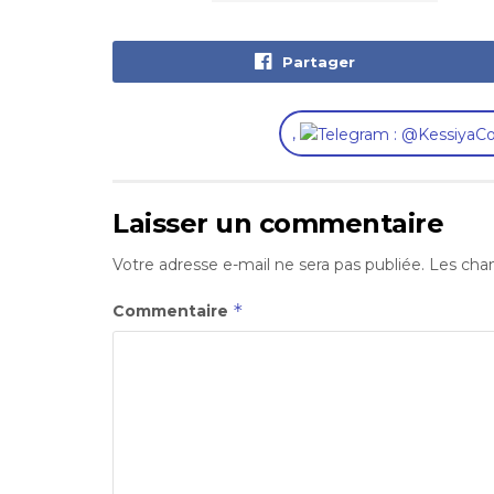
Partager
,
Laisser un commentaire
Votre adresse e-mail ne sera pas publiée.
Les cham
*
Commentaire