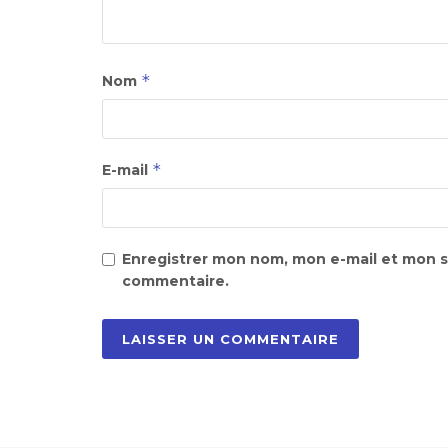
*
Nom
*
E-mail
Enregistrer mon nom, mon e-mail et mon s
commentaire.