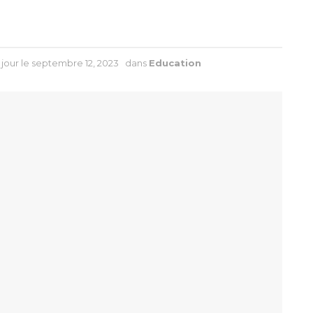
 jour le septembre 12, 2023
dans
Education