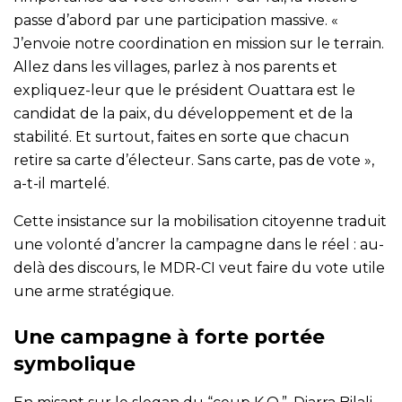
passe d’abord par une participation massive. «
J’envoie notre coordination en mission sur le terrain.
Allez dans les villages, parlez à nos parents et
expliquez-leur que le président Ouattara est le
candidat de la paix, du développement et de la
stabilité. Et surtout, faites en sorte que chacun
retire sa carte d’électeur. Sans carte, pas de vote »,
a-t-il martelé.
Cette insistance sur la mobilisation citoyenne traduit
une volonté d’ancrer la campagne dans le réel : au-
delà des discours, le MDR-CI veut faire du vote utile
une arme stratégique.
Une campagne à forte portée
symbolique