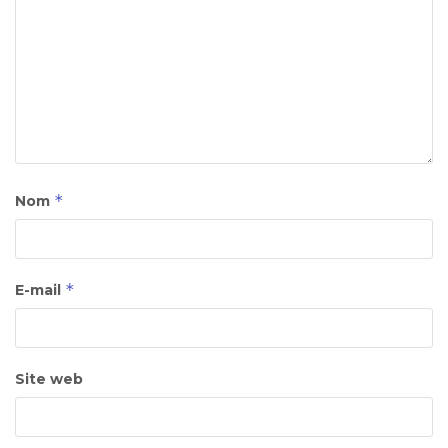
*
Nom
*
E-mail
Site web