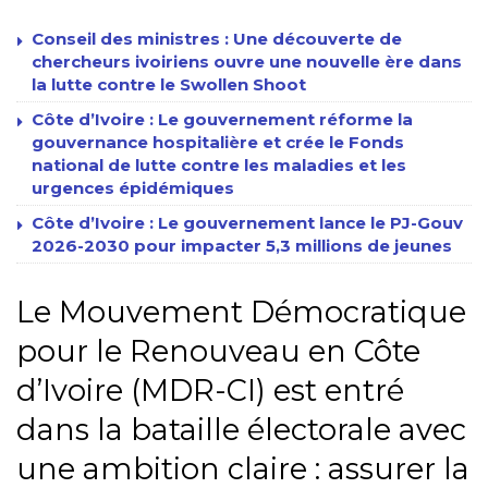
Conseil des ministres : Une découverte de
chercheurs ivoiriens ouvre une nouvelle ère dans
la lutte contre le Swollen Shoot
Côte d’Ivoire : Le gouvernement réforme la
gouvernance hospitalière et crée le Fonds
national de lutte contre les maladies et les
urgences épidémiques
Côte d’Ivoire : Le gouvernement lance le PJ-Gouv
2026-2030 pour impacter 5,3 millions de jeunes
Le Mouvement Démocratique
pour le Renouveau en Côte
d’Ivoire (MDR-CI) est entré
dans la bataille électorale avec
une ambition claire : assurer la