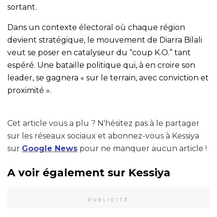
sortant.
Dans un contexte électoral où chaque région
devient stratégique, le mouvement de Diarra Bilali
veut se poser en catalyseur du “coup K.O.” tant
espéré. Une bataille politique qui, à en croire son
leader, se gagnera « sur le terrain, avec conviction et
proximité ».
Cet article vous a plu ? N'hésitez pas à le partager
sur les réseaux sociaux et abonnez-vous à Kessiya
sur
Google News
pour ne manquer aucun article !
A voir également sur Kessiya
PUBLICITÉ