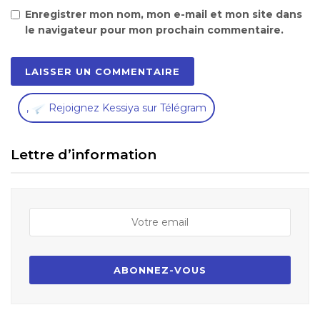
Enregistrer mon nom, mon e-mail et mon site dans
le navigateur pour mon prochain commentaire.
,
Rejoignez Kessiya sur Télégram
Lettre d’information