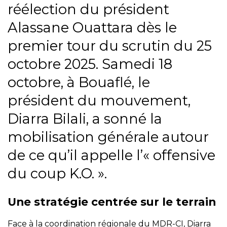
réélection du président
Alassane Ouattara dès le
premier tour du scrutin du 25
octobre 2025. Samedi 18
octobre, à Bouaflé, le
président du mouvement,
Diarra Bilali, a sonné la
mobilisation générale autour
de ce qu’il appelle l’« offensive
du coup K.O. ».
Une stratégie centrée sur le terrain
Face à la coordination régionale du MDR-CI, Diarra