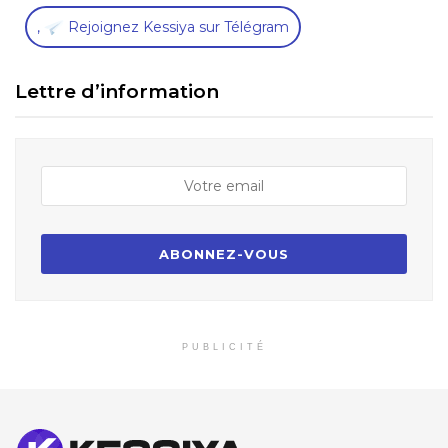
,
Rejoignez Kessiya sur Télégram
Lettre d’information
PUBLICITÉ