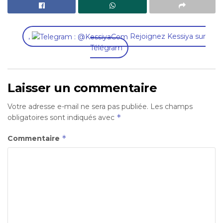
,
Rejoignez Kessiya sur
Télégram
Laisser un commentaire
Votre adresse e-mail ne sera pas publiée.
Les champs
*
obligatoires sont indiqués avec
*
Commentaire