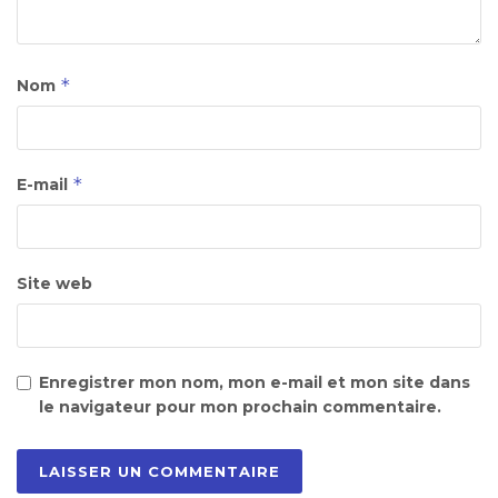
*
Nom
*
E-mail
Site web
Enregistrer mon nom, mon e-mail et mon site dans
le navigateur pour mon prochain commentaire.