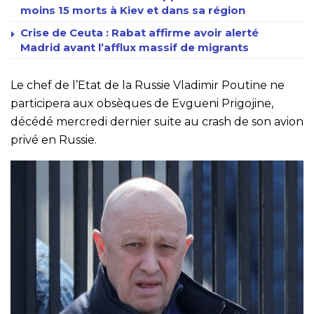
moins 15 morts à Kiev et dans sa région
Crise de Ceuta : Rabat affirme avoir alerté
Madrid avant l’afflux massif de migrants
Le chef de l’Etat de la Russie Vladimir Poutine ne
participera aux obsèques de Evgueni Prigojine,
décédé mercredi dernier suite au crash de son avion
privé en Russie.