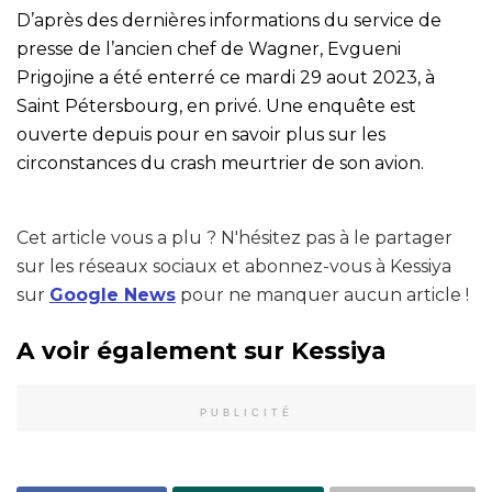
D’après des dernières informations du service de
presse de l’ancien chef de Wagner, Evgueni
Prigojine a été enterré ce mardi 29 aout 2023, à
Saint Pétersbourg, en privé. Une enquête est
ouverte depuis pour en savoir plus sur les
circonstances du crash meurtrier de son avion.
Cet article vous a plu ? N'hésitez pas à le partager
sur les réseaux sociaux et abonnez-vous à Kessiya
sur
Google News
pour ne manquer aucun article !
A voir également sur Kessiya
PUBLICITÉ