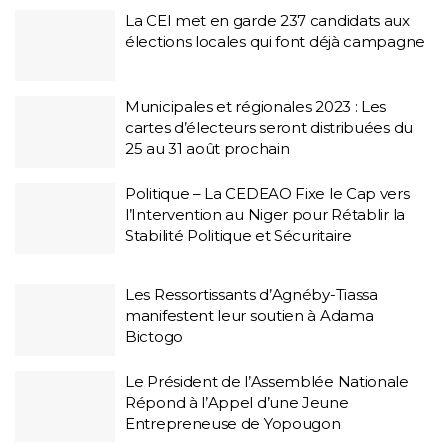
La CEI met en garde 237 candidats aux
élections locales qui font déjà campagne
Municipales et régionales 2023 : Les
cartes d’électeurs seront distribuées du
25 au 31 août prochain
Politique – La CEDEAO Fixe le Cap vers
l’Intervention au Niger pour Rétablir la
Stabilité Politique et Sécuritaire
Les Ressortissants d’Agnéby-Tiassa
manifestent leur soutien à Adama
Bictogo
Le Président de l’Assemblée Nationale
Répond à l’Appel d’une Jeune
Entrepreneuse de Yopougon