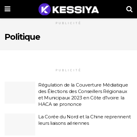
PUBLICITÉ
Politique
PUBLICITÉ
Régulation de la Couverture Médiatique
des Élections des Conseillers Régionaux
et Municipaux 2023 en Côte d’Ivoire: la
HACA se prononce
La Corée du Nord et la Chine reprennent
leurs liaisons aériennes