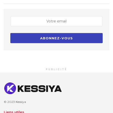
PUBLICITÉ
© 2023
Kessiya
Liens utiles