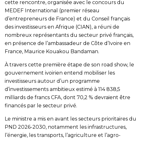
cette rencontre, organisée avec le concours du
MEDEF International (premier réseau
d’entrepreneurs de France) et du Conseil français
des investisseurs en Afrique (CIAN), a réuni de
nombreux représentants du secteur privé français,
en présence de l’ambassadeur de Côte d’Ivoire en
France, Maurice Kouakou Bandaman.
À travers cette première étape de son road show, le
gouvernement ivoirien entend mobiliser les
investisseurs autour d’un programme
d’investissements ambitieux estimé à 114 838,5
milliards de francs CFA, dont 70,2 % devraient être
financés par le secteur privé.
Le ministre a mis en avant les secteurs prioritaires du
PND 2026-2030, notamment les infrastructures,
l’énergie, les transports, l’agriculture et l’agro-