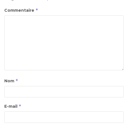
*
Commentaire
*
Nom
*
E-mail