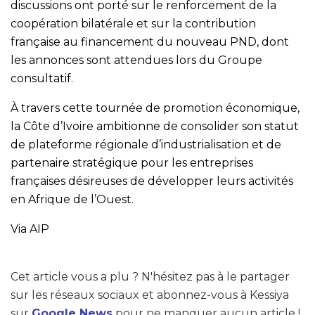
discussions ont porté sur le renforcement de la
coopération bilatérale et sur la contribution
française au financement du nouveau PND, dont
les annonces sont attendues lors du Groupe
consultatif.
À travers cette tournée de promotion économique,
la Côte d’Ivoire ambitionne de consolider son statut
de plateforme régionale d’industrialisation et de
partenaire stratégique pour les entreprises
françaises désireuses de développer leurs activités
en Afrique de l’Ouest.
Via AIP
Cet article vous a plu ? N'hésitez pas à le partager
sur les réseaux sociaux et abonnez-vous à Kessiya
sur
Google News
pour ne manquer aucun article !