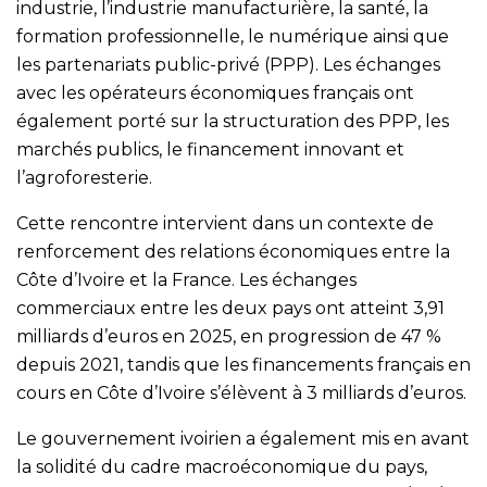
industrie, l’industrie manufacturière, la santé, la
formation professionnelle, le numérique ainsi que
les partenariats public-privé (PPP). Les échanges
avec les opérateurs économiques français ont
également porté sur la structuration des PPP, les
marchés publics, le financement innovant et
l’agroforesterie.
Cette rencontre intervient dans un contexte de
renforcement des relations économiques entre la
Côte d’Ivoire et la France. Les échanges
commerciaux entre les deux pays ont atteint 3,91
milliards d’euros en 2025, en progression de 47 %
depuis 2021, tandis que les financements français en
cours en Côte d’Ivoire s’élèvent à 3 milliards d’euros.
Le gouvernement ivoirien a également mis en avant
la solidité du cadre macroéconomique du pays,