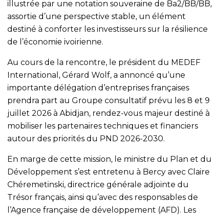
illustrée par une notation souveraine de Ba2/BB/BB,
assortie d’une perspective stable, un élément
destiné à conforter les investisseurs sur la résilience
de l’économie ivoirienne.
Au cours de la rencontre, le président du MEDEF
International, Gérard Wolf, a annoncé qu’une
importante délégation d’entreprises françaises
prendra part au Groupe consultatif prévu les 8 et 9
juillet 2026 à Abidjan, rendez-vous majeur destiné à
mobiliser les partenaires techniques et financiers
autour des priorités du PND 2026-2030.
En marge de cette mission, le ministre du Plan et du
Développement s’est entretenu à Bercy avec Claire
Chéremetinski, directrice générale adjointe du
Trésor français, ainsi qu’avec des responsables de
l’Agence française de développement (AFD). Les