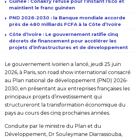
Guinée : Conakry refuse pour l’instant l’Eco et
maintient le franc guinéen
PND 2026-2030 : la Banque mondiale accorde
près de 480 milliards FCFA à la Côte d’Ivoire
Côte d’Ivoire : Le gouvernement ratifie cinq
décrets de financement pour accélérer les
projets d’infrastructures et de développement
Le gouvernement ivoirien a lancé, jeudi 25 juin
2026, à Paris, son road show international consacré
au Plan national de développement (PND) 2026-
2030, en présentant aux entreprises françaises les
principaux projets d’investissement qui
structureront la transformation économique du
pays au cours des cinq prochaines années.
Conduite par le ministre du Plan et du
Développement, Dr Souleymane Diarrassouba,