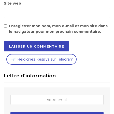
Site web
Enregistrer mon nom, mon e-mail et mon site dans
le navigateur pour mon prochain commentaire.
,
Rejoignez Kessiya sur Télégram
Lettre d’information