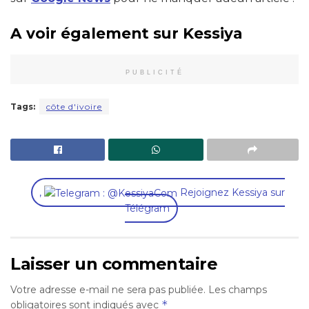
A voir également sur Kessiya
PUBLICITÉ
Tags:
côte d'ivoire
,
Rejoignez Kessiya sur
Télégram
Laisser un commentaire
Votre adresse e-mail ne sera pas publiée.
Les champs
*
obligatoires sont indiqués avec