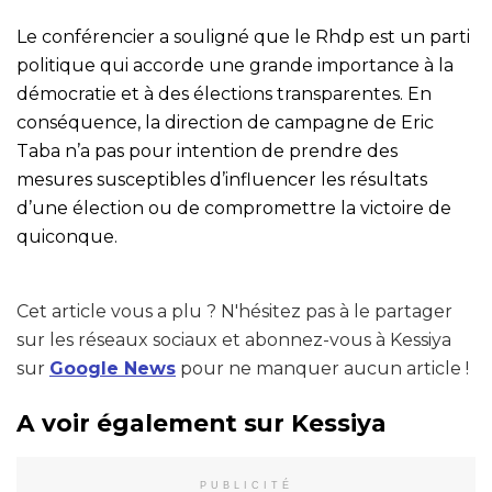
Le conférencier a souligné que le Rhdp est un parti
politique qui accorde une grande importance à la
démocratie et à des élections transparentes. En
conséquence, la direction de campagne de Eric
Taba n’a pas pour intention de prendre des
mesures susceptibles d’influencer les résultats
d’une élection ou de compromettre la victoire de
quiconque.
Cet article vous a plu ? N'hésitez pas à le partager
sur les réseaux sociaux et abonnez-vous à Kessiya
sur
Google News
pour ne manquer aucun article !
A voir également sur Kessiya
PUBLICITÉ