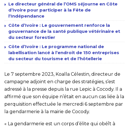
Le directeur général de l’OMS séjourne en Côte
d’Ivoire pour participer à la Fête de
l’Indépendance
Côte d’Ivoire : Le gouvernement renforce la
gouvernance de la santé publique vétérinaire et
du secteur forestier
Côte d’Ivoire : Le programme national de
labellisation lancé à l’endroit de 150 entreprises
du secteur du tourisme et de l’hôtellerie
Le 7 septembre 2023, Koalla Célestin, directeur de
campagne adjoint en charge des stratégies, s’est
adressé à la presse depuis la rue Lepic à Cocody. Il a
affirmé que son équipe n’était en aucun cas liée à la
perquisition effectuée le mercredi 6 septembre par
la gendarmerie à la mairie de Cocody.
« La gendarmerie est un corps d’élite qui obéît à