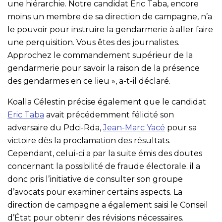
une hiérarchie. Notre candidat Eric Taba, encore
moins un membre de sa direction de campagne, n’a
le pouvoir pour instruire la gendarmerie à aller faire
une perquisition. Vous êtes des journalistes.
Approchez le commandement supérieur de la
gendarmerie pour savoir la raison de la présence
des gendarmes en ce lieu », a-t-il déclaré.
Koalla Célestin précise également que le candidat
Eric Taba
avait précédemment félicité son
adversaire du Pdci-Rda,
Jean-Marc Yacé
pour sa
victoire dès la proclamation des résultats.
Cependant, celui-ci a par la suite émis des doutes
concernant la possibilité de fraude électorale. il a
donc pris l’initiative de consulter son groupe
d’avocats pour examiner certains aspects. La
direction de campagne a également saisi le Conseil
d’État pour obtenir des révisions nécessaires.