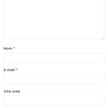
*
Nom
*
E-mail
Site web