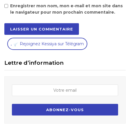
Enregistrer mon nom, mon e-mail et mon site dans
le navigateur pour mon prochain commentaire.
,
Rejoignez Kessiya sur Télégram
Lettre d’information