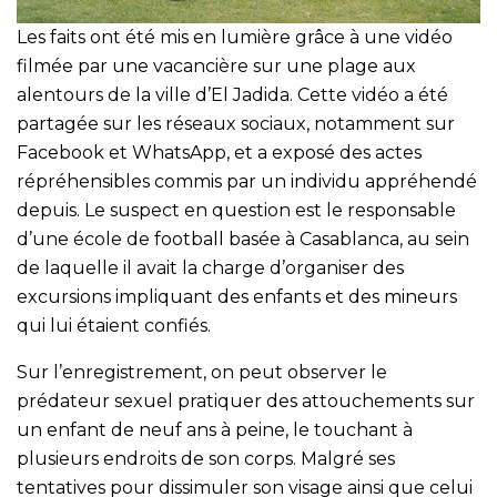
Les faits ont été mis en lumière grâce à une vidéo
filmée par une vacancière sur une plage aux
alentours de la ville d’El Jadida. Cette vidéo a été
partagée sur les réseaux sociaux, notamment sur
Facebook et WhatsApp, et a exposé des actes
répréhensibles commis par un individu appréhendé
depuis. Le suspect en question est le responsable
d’une école de football basée à Casablanca, au sein
de laquelle il avait la charge d’organiser des
excursions impliquant des enfants et des mineurs
qui lui étaient confiés.
Sur l’enregistrement, on peut observer le
prédateur sexuel pratiquer des attouchements sur
un enfant de neuf ans à peine, le touchant à
plusieurs endroits de son corps. Malgré ses
tentatives pour dissimuler son visage ainsi que celui