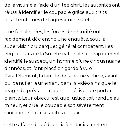
de la victime à l’aide d’un tee-shirt, les autorités ont
réussi à identifier le coupable grâce aux traits
caractéristiques de l’agresseur sexuel.
Une fois alertées, les forces de sécurité ont
rapidement déclenché une enquête, sous la
supervision du parquet général compétent. Les
enquêteurs de la Sûreté nationale ont rapidement
identifié le suspect, un homme d’une cinquantaine
d’années, et l’ont placé en garde à vue.
Parallèlement, la famille de la jeune victime, ayant
pu identifier leur enfant dans la vidéo ainsi que le
visage du prédateur, a pris la décision de porter
plainte. Leur objectif est que justice soit rendue au
mineur, et que le coupable soit sévèrement
sanctionné pour ses actes odieux.
Cette affaire de pédophilie à El Jadida met en