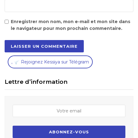
Enregistrer mon nom, mon e-mail et mon site dans
le navigateur pour mon prochain commentaire.
,
Rejoignez Kessiya sur Télégram
Lettre d’information