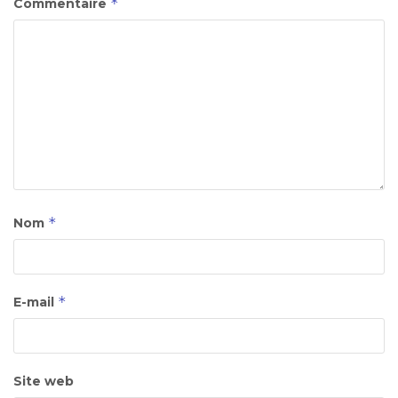
*
Commentaire
*
Nom
*
E-mail
Site web