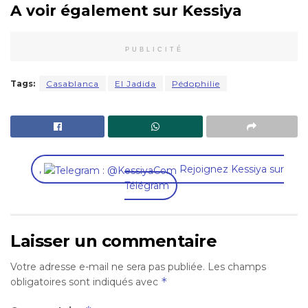
A voir également sur Kessiya
PUBLICITÉ
Tags:
Casablanca
El Jadida
Pédophilie
,
Rejoignez Kessiya sur
Télégram
Laisser un commentaire
Votre adresse e-mail ne sera pas publiée.
Les champs
*
obligatoires sont indiqués avec