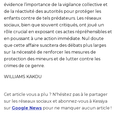
évidence l’importance de la vigilance collective et
de la réactivité des autorités pour protéger les
enfants contre de tels prédateurs. Les réseaux
sociaux, bien que souvent critiqués, ont joué un
rôle crucial en exposant ces actes répréhensibles et
en poussant à une action immédiate. Nul doute
que cette affaire suscitera des débats plus larges
sur la nécessité de renforcer les mesures de
protection des mineurs et de lutter contre les
crimes de ce genre.
WILLIAMS KAKOU
Cet article vous a plu ? N'hésitez pas à le partager
sur les réseaux sociaux et abonnez-vous à Kessiya
sur
Google News
pour ne manquer aucun article !