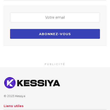
PUBLICITÉ
© 2023
Kessiya
Liens utiles