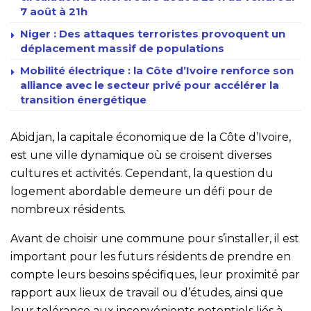
7 août à 21h
Niger : Des attaques terroristes provoquent un
déplacement massif de populations
Mobilité électrique : la Côte d’Ivoire renforce son
alliance avec le secteur privé pour accélérer la
transition énergétique
Abidjan, la capitale économique de la Côte d’Ivoire,
est une ville dynamique où se croisent diverses
cultures et activités. Cependant, la question du
logement abordable demeure un défi pour de
nombreux résidents.
Avant de choisir une commune pour s’installer, il est
important pour les futurs résidents de prendre en
compte leurs besoins spécifiques, leur proximité par
rapport aux lieux de travail ou d’études, ainsi que
leur tolérance aux inconvénients potentiels liés à