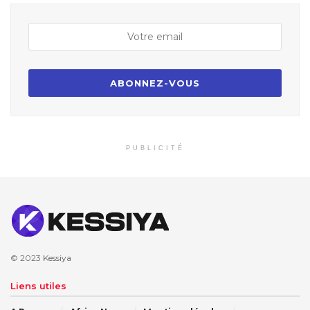
PUBLICITÉ
© 2023
Kessiya
Liens utiles