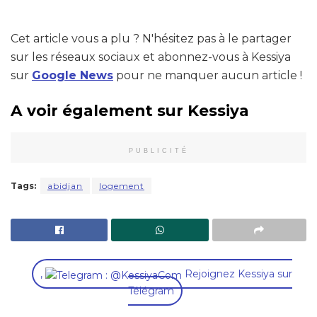
Cet article vous a plu ? N'hésitez pas à le partager
sur les réseaux sociaux et abonnez-vous à Kessiya
sur
Google News
pour ne manquer aucun article !
A voir également sur Kessiya
PUBLICITÉ
Tags:
abidjan
logement
,
Rejoignez Kessiya sur
Télégram