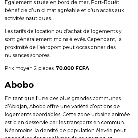
Également située en bord de mer, Port-Bouët
bénéficie d’un climat agréable et d’un accès aux
activités nautiques.
Les tarifs de location ou d’achat de logements y
sont généralement moins élevés. Cependant, la
proximité de l’aéroport peut occasionner des
nuisances sonores.
Prix moyen 2 pièces:
70.000 FCFA
Abobo
En tant que l’une des plus grandes communes
d’Abidjan, Abobo offre une variété d’options de
logements abordables. Cette zone urbaine animée
est bien desservie par les transports en commun.
Néanmoins, la densité de population élevée peut