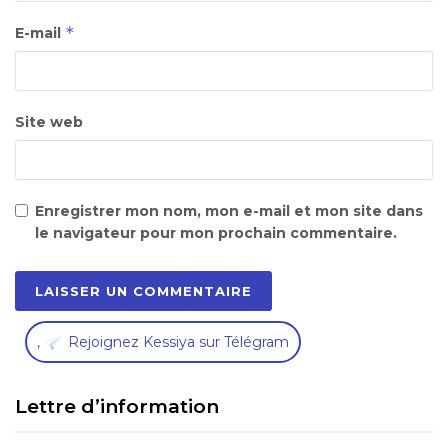
*
E-mail
Site web
Enregistrer mon nom, mon e-mail et mon site dans
le navigateur pour mon prochain commentaire.
,
Rejoignez Kessiya sur Télégram
Lettre d’information