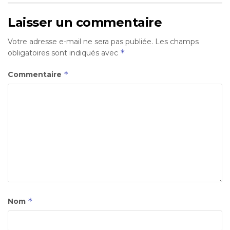
Laisser un commentaire
Votre adresse e-mail ne sera pas publiée.
Les champs
*
obligatoires sont indiqués avec
*
Commentaire
*
Nom