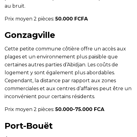
au bruit.
Prix moyen 2 pièces:
50.000 FCFA
Gonzagville
Cette petite commune côtière offre un accès aux
plages et un environnement plus paisible que
certaines autres parties d’Abidjan. Les coûts de
logement y sont également plus abordables.
Cependant, la distance par rapport aux zones
commerciales et aux centres d’affaires peut être un
inconvénient pour certains résidents.
Prix moyen 2 pièces:
50.000-75.000 FCA
Port-Bouët