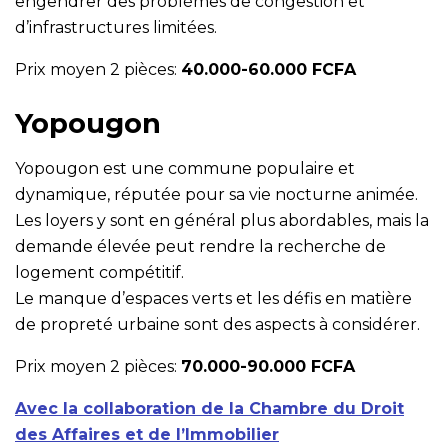
engendrer des problèmes de congestion et
d’infrastructures limitées.
Prix moyen 2 pièces:
40.000-60.000 FCFA
Yopougon
Yopougon est une commune populaire et
dynamique, réputée pour sa vie nocturne animée.
Les loyers y sont en général plus abordables, mais la
demande élevée peut rendre la recherche de
logement compétitif.
Le manque d’espaces verts et les défis en matière
de propreté urbaine sont des aspects à considérer.
Prix moyen 2 pièces:
70.000-90.000 FCFA
Avec la collaboration de la Chambre du Droit
des Affaires et de l’Immobilier