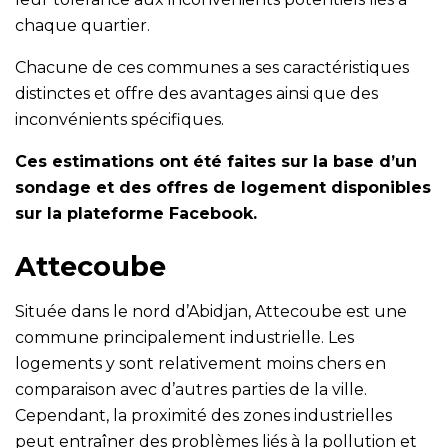
chaque quartier.
Chacune de ces communes a ses caractéristiques
distinctes et offre des avantages ainsi que des
inconvénients spécifiques.
Ces estimations ont été faites sur la base d’un
sondage et des offres de logement disponibles
sur la plateforme Facebook.
Attecoube
Située dans le nord d’Abidjan, Attecoube est une
commune principalement industrielle. Les
logements y sont relativement moins chers en
comparaison avec d’autres parties de la ville.
Cependant, la proximité des zones industrielles
peut entraîner des problèmes liés à la pollution et