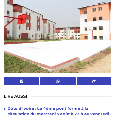
LIRE AUSSI
Côte d’Ivoire : Le 4ème pont fermé à la
circulation du mercredi 5 août à 23 h au vendredi