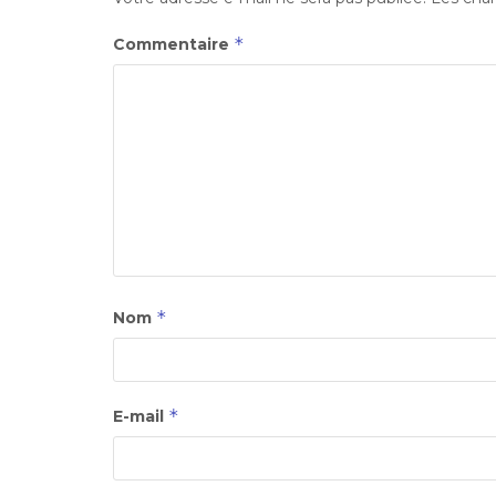
*
Commentaire
*
Nom
*
E-mail