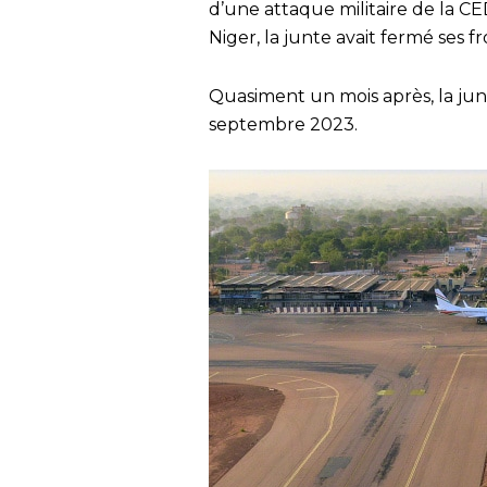
d’une attaque militaire de la C
Niger, la junte avait fermé ses f
Quasiment un mois après, la jun
septembre 2023.