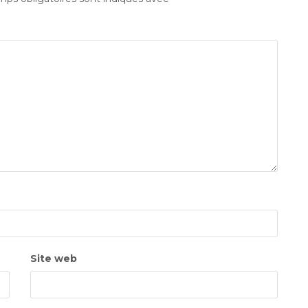
Site web