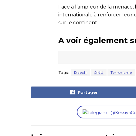
Face à l’ampleur de la menace, 
internationale à renforcer leur
sur le continent.
A voir également s
Tags:
Daech
ONU
Terrorisme
Partager
,