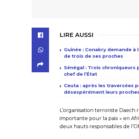
LIRE AUSSI
Guinée : Conakry demande à la
de trois de ses proches
Sénégal : Trois chroniqueur
chef de l’État
Ceuta : après les traversées p
désespérément leurs proches
L’organisation terroriste Daech
importante pour la paix » en Afr
deux hauts responsables de l’ON