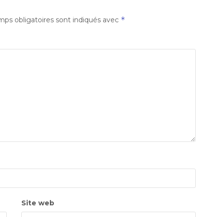
*
ps obligatoires sont indiqués avec
Site web