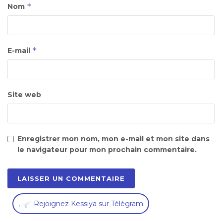
*
Nom
*
E-mail
Site web
Enregistrer mon nom, mon e-mail et mon site dans
le navigateur pour mon prochain commentaire.
,
Rejoignez Kessiya sur Télégram