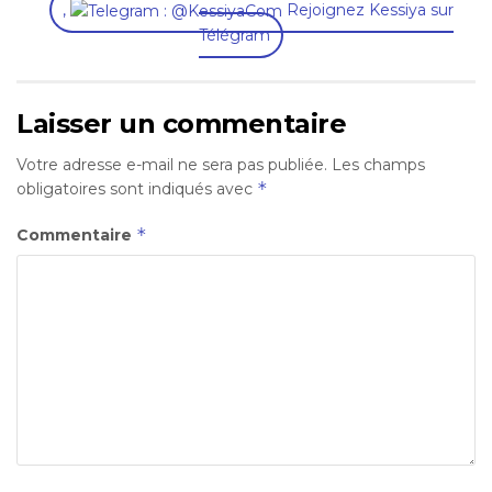
,
Rejoignez Kessiya sur
Télégram
Laisser un commentaire
Votre adresse e-mail ne sera pas publiée.
Les champs
*
obligatoires sont indiqués avec
*
Commentaire