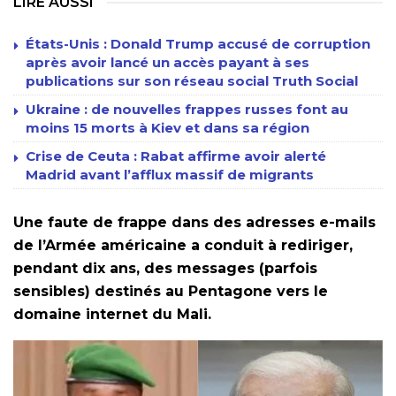
LIRE AUSSI
États-Unis : Donald Trump accusé de corruption
après avoir lancé un accès payant à ses
publications sur son réseau social Truth Social
Ukraine : de nouvelles frappes russes font au
moins 15 morts à Kiev et dans sa région
Crise de Ceuta : Rabat affirme avoir alerté
Madrid avant l’afflux massif de migrants
Une faute de frappe dans des adresses e-mails
de l’Armée américaine a conduit à rediriger,
pendant dix ans, des messages (parfois
sensibles) destinés au Pentagone vers le
domaine internet du Mali.