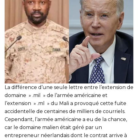
La différence d’une seule lettre entre l’extension de
domaine » .mil » de l’armée américaine et
l’extension » .ml » du Mali a provoqué cette fuite
accidentelle de centaines de milliers de courriels.
Cependant, l’armée américaine a eu de la chance,
car le domaine malien était géré par un
entrepreneur néerlandais dont le contrat arrive à