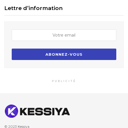
Lettre d’information
PUBLICITÉ
© 2023
Kessiya