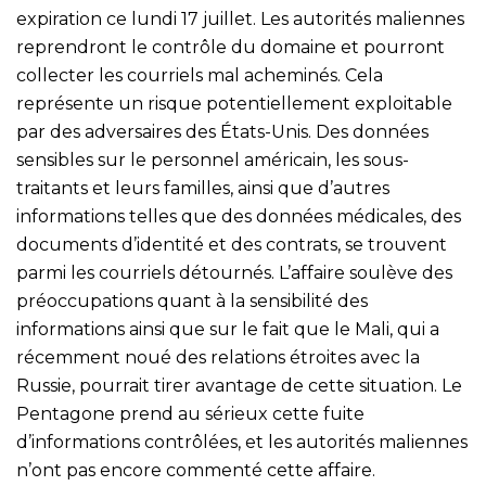
expiration ce lundi 17 juillet. Les autorités maliennes
reprendront le contrôle du domaine et pourront
collecter les courriels mal acheminés. Cela
représente un risque potentiellement exploitable
par des adversaires des États-Unis. Des données
sensibles sur le personnel américain, les sous-
traitants et leurs familles, ainsi que d’autres
informations telles que des données médicales, des
documents d’identité et des contrats, se trouvent
parmi les courriels détournés. L’affaire soulève des
préoccupations quant à la sensibilité des
informations ainsi que sur le fait que le Mali, qui a
récemment noué des relations étroites avec la
Russie, pourrait tirer avantage de cette situation. Le
Pentagone prend au sérieux cette fuite
d’informations contrôlées, et les autorités maliennes
n’ont pas encore commenté cette affaire.