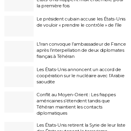
la première fois
Le président cubain accuse les États-Unis
de vouloir « prendre le contrôle » de l’île
L’Iran convoque l’ambassadeur de France
après l’interpellation de deux diplomates
français à Téhéran
Les États-Unis annoncent un accord de
coopération sur le nucléaire avec l’Arabie
saoudite
Conflit au Moyen-Orient : Les frappes
américaines s’étendent tandis que
Téhéran maintient les contacts
diplomatiques
Les États-Unis retirent la Syrie de leur liste