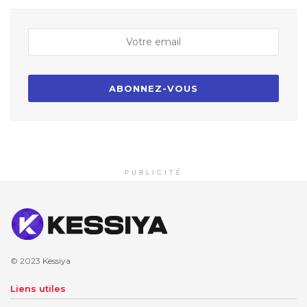
PUBLICITÉ
© 2023
Kessiya
Liens utiles