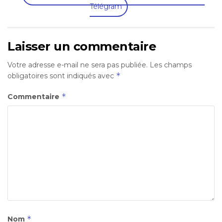
Télégram
Laisser un commentaire
Votre adresse e-mail ne sera pas publiée.
Les champs
*
obligatoires sont indiqués avec
*
Commentaire
*
Nom