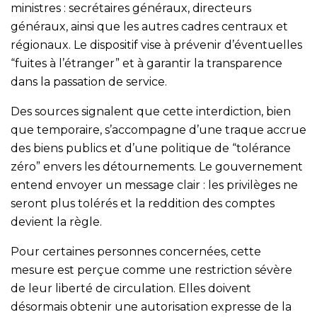
ministres : secrétaires généraux, directeurs
généraux, ainsi que les autres cadres centraux et
régionaux. Le dispositif vise à prévenir d’éventuelles
“fuites à l’étranger” et à garantir la transparence
dans la passation de service.
Des sources signalent que cette interdiction, bien
que temporaire, s’accompagne d’une traque accrue
des biens publics et d’une politique de “tolérance
zéro” envers les détournements. Le gouvernement
entend envoyer un message clair : les privilèges ne
seront plus tolérés et la reddition des comptes
devient la règle.
Pour certaines personnes concernées, cette
mesure est perçue comme une restriction sévère
de leur liberté de circulation. Elles doivent
désormais obtenir une autorisation expresse de la