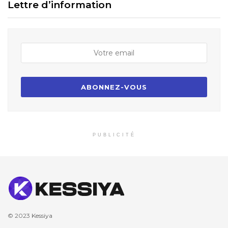
Lettre d’information
PUBLICITÉ
© 2023
Kessiya