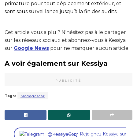
primature pour tout déplacement extérieur, et
sont sous surveillance jusqu’à la fin des audits.
Cet article vous a plu ? N'hésitez pas à le partager
sur les réseaux sociaux et abonnez-vous à Kessiya
sur
Google News
pour ne manquer aucun article !
A voir également sur Kessiya
PUBLICITÉ
Tags:
Madagascar
,
Rejoignez Kessiya sur