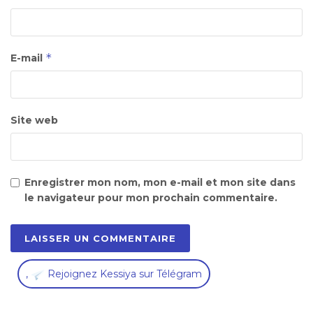
*
E-mail
Site web
Enregistrer mon nom, mon e-mail et mon site dans
le navigateur pour mon prochain commentaire.
,
Rejoignez Kessiya sur Télégram