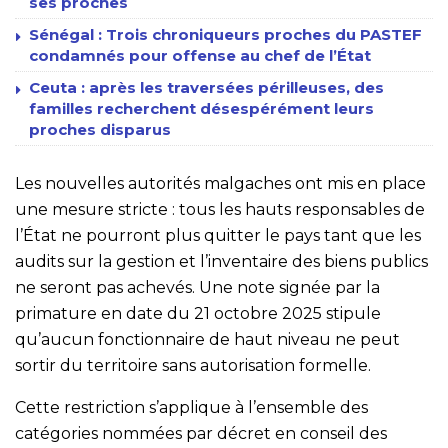
ses proches
Sénégal : Trois chroniqueurs proches du PASTEF
condamnés pour offense au chef de l’État
Ceuta : après les traversées périlleuses, des
familles recherchent désespérément leurs
proches disparus
Les nouvelles autorités malgaches ont mis en place
une mesure stricte : tous les hauts responsables de
l’État ne pourront plus quitter le pays tant que les
audits sur la gestion et l’inventaire des biens publics
ne seront pas achevés. Une note signée par la
primature en date du 21 octobre 2025 stipule
qu’aucun fonctionnaire de haut niveau ne peut
sortir du territoire sans autorisation formelle.
Cette restriction s’applique à l’ensemble des
catégories nommées par décret en conseil des