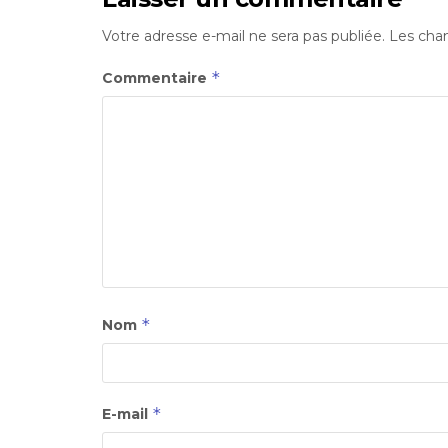
Votre adresse e-mail ne sera pas publiée.
Les cham
*
Commentaire
*
Nom
*
E-mail