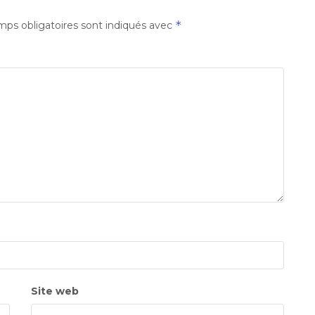
*
ps obligatoires sont indiqués avec
Site web