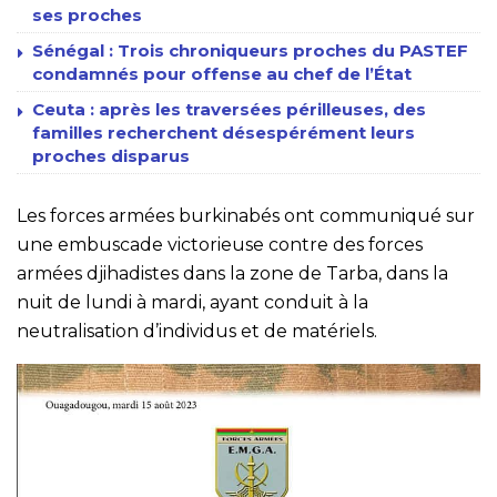
ses proches
Sénégal : Trois chroniqueurs proches du PASTEF
condamnés pour offense au chef de l’État
Ceuta : après les traversées périlleuses, des
familles recherchent désespérément leurs
proches disparus
Les forces armées burkinabés ont communiqué sur
une embuscade victorieuse contre des forces
armées djihadistes dans la zone de Tarba, dans la
nuit de lundi à mardi, ayant conduit à la
neutralisation d’individus et de matériels.