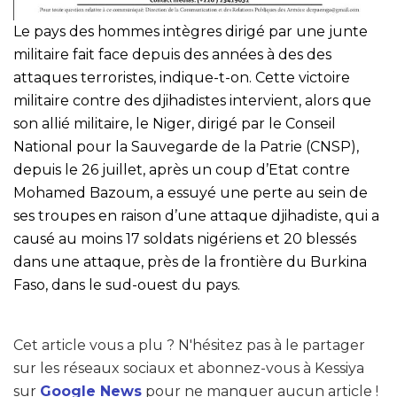
Le pays des hommes intègres dirigé par une junte
militaire fait face depuis des années à des des
attaques terroristes, indique-t-on. Cette victoire
militaire contre des djihadistes intervient, alors que
son allié militaire, le Niger, dirigé par le Conseil
National pour la Sauvegarde de la Patrie (CNSP),
depuis le 26 juillet, après un coup d’Etat contre
Mohamed Bazoum, a essuyé une perte au sein de
ses troupes en raison d’une attaque djihadiste, qui a
causé au moins 17 soldats nigériens et 20 blessés
dans une attaque, près de la frontière du Burkina
Faso, dans le sud-ouest du pays.
Cet article vous a plu ? N'hésitez pas à le partager
sur les réseaux sociaux et abonnez-vous à Kessiya
sur
Google News
pour ne manquer aucun article !