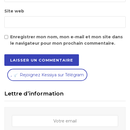
Site web
Enregistrer mon nom, mon e-mail et mon site dans
le navigateur pour mon prochain commentaire.
,
Rejoignez Kessiya sur Télégram
Lettre d’information