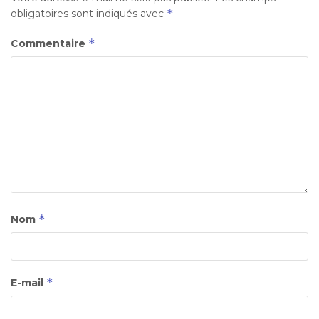
*
obligatoires sont indiqués avec
*
Commentaire
*
Nom
*
E-mail