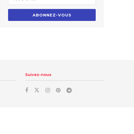
Suivez-nous