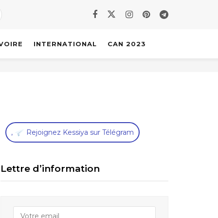
IVOIRE
INTERNATIONAL
CAN 2023
,
Rejoignez Kessiya sur Télégram
Lettre d’information