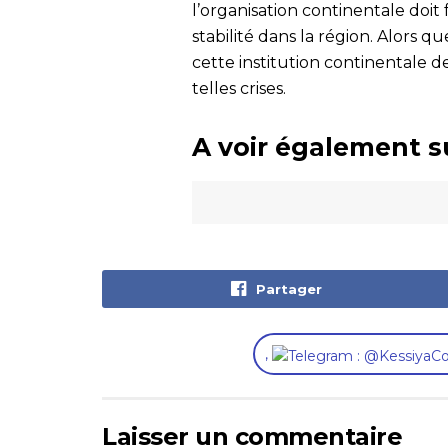
l’organisation continentale doit 
stabilité dans la région. Alors q
cette institution continentale 
telles crises.
A voir également s
Partager
,
Laisser un commentaire