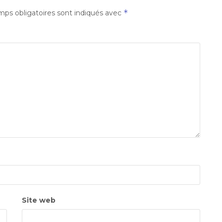
*
ps obligatoires sont indiqués avec
Site web