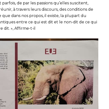
 parfois, de par les passions qu’elles suscitent,
éunir, à travers leurs discours, des conditions de
e que dans nos propos, il existe, la plupart du
ntiques entre ce qui est dit et le non-dit de ce qui
 dit. », Affirme-t-il